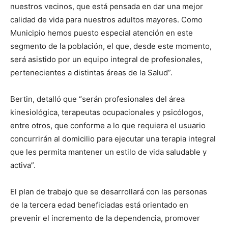
nuestros vecinos, que está pensada en dar una mejor
calidad de vida para nuestros adultos mayores. Como
Municipio hemos puesto especial atención en este
segmento de la población, el que, desde este momento,
será asistido por un equipo integral de profesionales,
pertenecientes a distintas áreas de la Salud”.
Bertin, detalló que “serán profesionales del área
kinesiológica, terapeutas ocupacionales y psicólogos,
entre otros, que conforme a lo que requiera el usuario
concurrirán al domicilio para ejecutar una terapia integral
que les permita mantener un estilo de vida saludable y
activa”.
El plan de trabajo que se desarrollará con las personas
de la tercera edad beneficiadas está orientado en
prevenir el incremento de la dependencia, promover