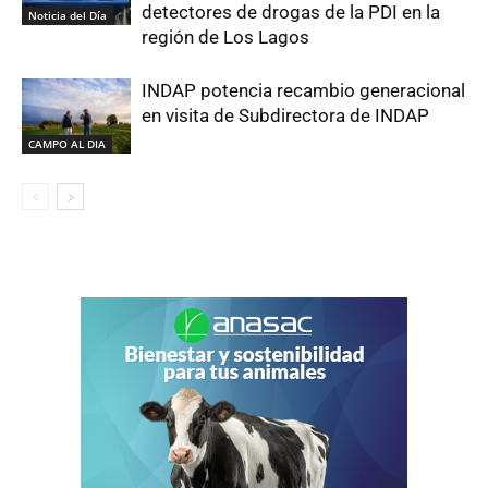
detectores de drogas de la PDI en la
Noticia del Día
región de Los Lagos
INDAP potencia recambio generacional
en visita de Subdirectora de INDAP
CAMPO AL DIA