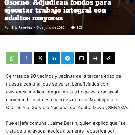
Osorno: Adjudican fondos para
ejecutar trabajo integral con
adultos mayores
Por
Eric Paredes
-
5 de julio de 2020
155
Se trata de 90 vecinos y vecinas de la tercera edad de
nuestra comuna, que se verán beneficiados con
asistencia médica integral en sus hogares, gracias al
convenio firmado este viernes entre el Municipio de
Osorno y el Servicio Nacional del Adulto Mayor, SENAMA.
Fue el jefe comunal, Jaime Bertín, quien explicó que “se
trata de una ayuda médica altamente requerida por