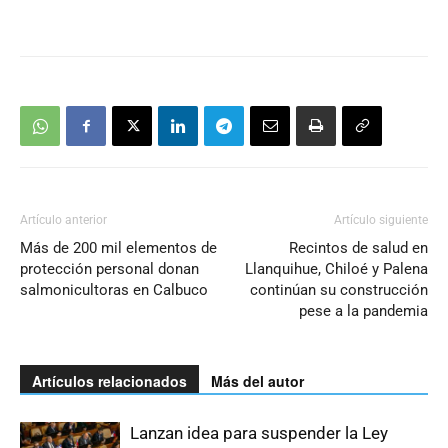
Artículo anterior
Artículo siguiente
Más de 200 mil elementos de
Recintos de salud en
protección personal donan
Llanquihue, Chiloé y Palena
salmonicultoras en Calbuco
continúan su construcción
pese a la pandemia
Artículos relacionados
Más del autor
Lanzan idea para suspender la Ley