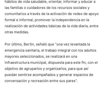
hábitos de vida saludable, orientar, informar y educar a
las familias o cuidadores de los recursos sociales y
comunitarios a través de la activación de redes de apoyo
formal e informal, promover la independencia en la
realización de actividades básicas de la vida diaria, entre
otras medidas.
Por último, Bertin, señaló que “una vez levantada la
emergencia sanitaria, el trabajo integral con los adultos
mayores seleccionados, se realizará en una
infraestructura municipal, dispuesta para este fin, con el
objetivo de agruparlos y organizarlos, para que así
puedan sentirse acompañados y generar espacios de
conversación y recreación entre sus pares”.