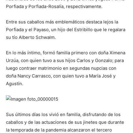
Porfiada y Porfiada-Rosalía, respectivamente.
Entre sus caballos más emblemáticos destaca lejos la
Porfiada y el Payaso, un hijo del Estribillo que le regalara
su tío Alberto Schwalm.
En lo más íntimo, formó familia primero con doña Ximena
Urzúa, con quien tuvo a sus hijos Carlos y Gonzalo; para
luego contraer matrimonio en segundas nupcias con
doña Nancy Carrasco, con quien tuvo a María José y
Agustín.
Sus últimos días los vivió en familia, disfrutando de los
caballos y de las actuaciones de sus jinetes que durante
la temporada de la pandemia alcanzaron el tercero