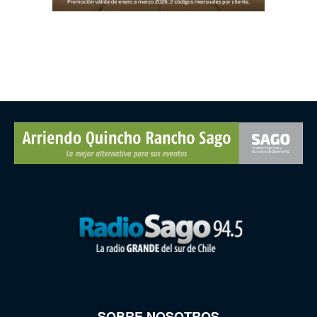
SOBRE NOSOTROS