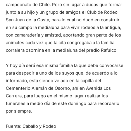
campeonato de Chile. Pero sin lugar a dudas que formar
junto a su hijo y un grupo de amigos el Club de Rodeo
San Juan de la Costa, para lo cual no dudó en construir
en su campo la medialuna para vivir rodeos a la antigua,
con camaradería y amistad, aportando gran parte de los
animales cada vez que la cita congregaba a la familia
corralera osornina en la medialuna del predio Rafulco.
Y hoy día será esa misma familia la que debe convocarse
para despedir a uno de los suyos que, de acuerdo a lo
informado, está siendo velado en la capilla del
Cementerio Alemán de Osorno, ahí en Avenida Los
Carrera, para luego en el mismo lugar realizar los
funerales a medio día de este domingo para recordarlo
por siempre.
Fuente: Caballo y Rodeo