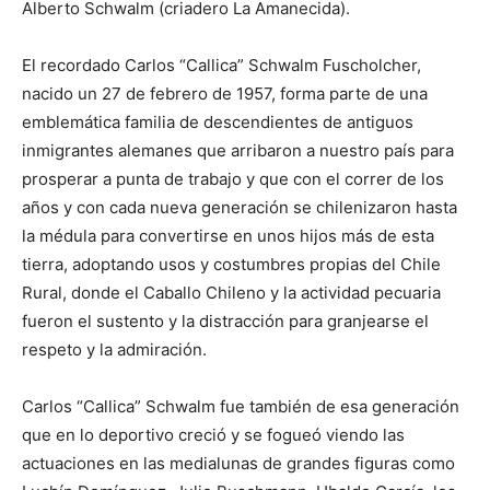
Alberto Schwalm (criadero La Amanecida).
El recordado Carlos “Callica” Schwalm Fuscholcher,
nacido un 27 de febrero de 1957, forma parte de una
emblemática familia de descendientes de antiguos
inmigrantes alemanes que arribaron a nuestro país para
prosperar a punta de trabajo y que con el correr de los
años y con cada nueva generación se chilenizaron hasta
la médula para convertirse en unos hijos más de esta
tierra, adoptando usos y costumbres propias del Chile
Rural, donde el Caballo Chileno y la actividad pecuaria
fueron el sustento y la distracción para granjearse el
respeto y la admiración.
Carlos “Callica” Schwalm fue también de esa generación
que en lo deportivo creció y se fogueó viendo las
actuaciones en las medialunas de grandes figuras como