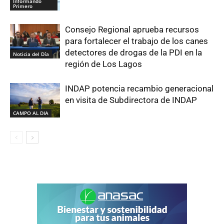
Informando
Primero
Consejo Regional aprueba recursos
para fortalecer el trabajo de los canes
detectores de drogas de la PDI en la
Noticia del Día
región de Los Lagos
INDAP potencia recambio generacional
en visita de Subdirectora de INDAP
CAMPO AL DIA