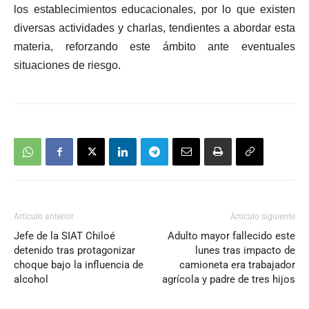
los establecimientos educacionales, por lo que existen
diversas actividades y charlas, tendientes a abordar esta
materia, reforzando este ámbito ante eventuales
situaciones de riesgo.
Artículo anterior
Artículo siguiente
Jefe de la SIAT Chiloé
Adulto mayor fallecido este
detenido tras protagonizar
lunes tras impacto de
choque bajo la influencia de
camioneta era trabajador
alcohol
agrícola y padre de tres hijos