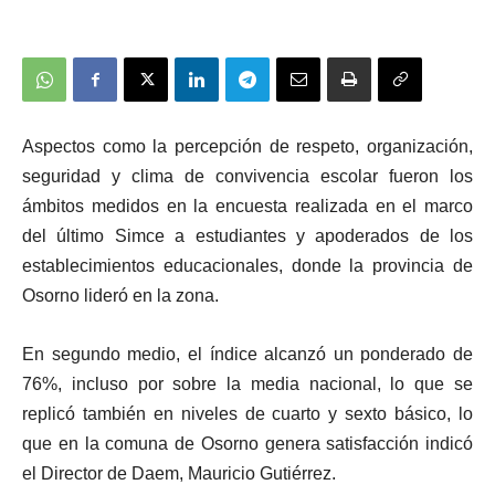
Aspectos como la percepción de respeto, organización,
seguridad y clima de convivencia escolar fueron los
ámbitos medidos en la encuesta realizada en el marco
del último Simce a estudiantes y apoderados de los
establecimientos educacionales, donde la provincia de
Osorno lideró en la zona.
En segundo medio, el índice alcanzó un ponderado de
76%, incluso por sobre la media nacional, lo que se
replicó también en niveles de cuarto y sexto básico, lo
que en la comuna de Osorno genera satisfacción indicó
el Director de Daem, Mauricio Gutiérrez.