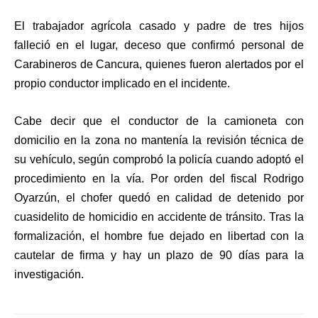
El trabajador agrícola casado y padre de tres hijos
falleció en el lugar, deceso que confirmó personal de
Carabineros de Cancura, quienes fueron alertados por el
propio conductor implicado en el incidente.
Cabe decir que el conductor de la camioneta con
domicilio en la zona no mantenía la revisión técnica de
su vehículo, según comprobó la policía cuando adoptó el
procedimiento en la vía. Por orden del fiscal Rodrigo
Oyarzún, el chofer quedó en calidad de detenido por
cuasidelito de homicidio en accidente de tránsito. Tras la
formalización, el hombre fue dejado en libertad con la
cautelar de firma y hay un plazo de 90 días para la
investigación.