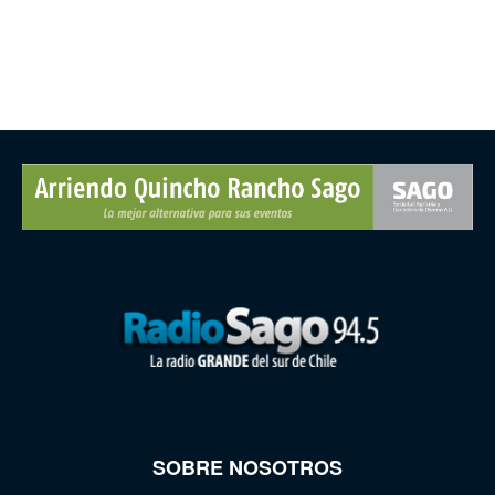
SOBRE NOSOTROS