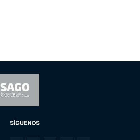
SÍGUENOS