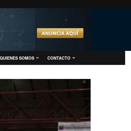
QUIENES SOMOS
CONTACTO