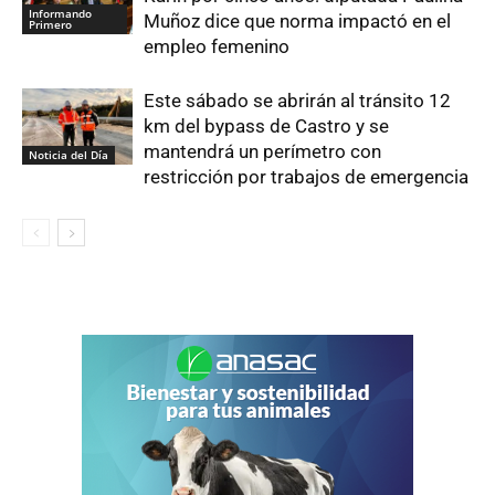
Informando
Muñoz dice que norma impactó en el
Primero
empleo femenino
Este sábado se abrirán al tránsito 12
km del bypass de Castro y se
mantendrá un perímetro con
Noticia del Día
restricción por trabajos de emergencia