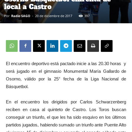
local a Castro
Por
Radio SAGO
-
20 de diciembre de 2017
397
El encuentro deportivo está pactado inicie a las 20.30 horas y
será jugado en el gimnasio Monumental María Gallardo de
Osorno, válido por la 25° fecha de la Liga Nacional de
Básquetbol.
En el encuentro los dirigidos por Carlos Schwarzenberg
reciben en casa al quinteto de Castro. Los Toros buscan
conseguir un triunfo, el que les ha sido esquivo en los últimos
partidos jugados, habiendo sumado un triunfo ante Puente Alto