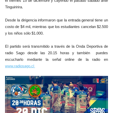
el viernes 15 de diciembre
y cayendo el pasado sábado ante
Tinguiririra.
Desde la dirigencia informaron que la entrada general tiene un
costo de $4 mil, mientras que los estudiantes cancelan $2.500
y los niños sólo $1.000.
El partido será transmitido a través de la Onda Deportiva de
radio Sago desde las 20.15 horas y también puedes
escucharlo mediante la señal online de la radio en
www.radiosago.cl