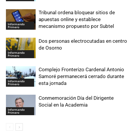
Tribunal ordena bloquear sitios de
apuestas online y establece
Informando
mecanismo propuesto por Subtel
Primero
Dos personas electrocutadas en centro
de Osorno
Informando
Primero
Complejo Fronterizo Cardenal Antonio
Samoré permanecerá cerrado durante
Informando
esta jornada
Primero
Conmemoración Día del Dirigente
Social en la Academia
Informando
Primero