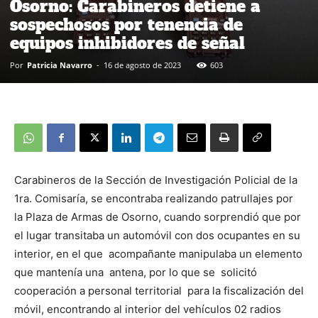
Osorno: Carabineros detiene a
sospechosos por tenencia de
equipos inhibidores de señal
Por
Patricia Navarro
-
16 de agosto de 2023
603
Carabineros de la Sección de Investigación Policial de la
1ra. Comisaría, se encontraba realizando patrullajes por
la Plaza de Armas de Osorno, cuando sorprendió que por
el lugar transitaba un automóvil con dos ocupantes en su
interior, en el que acompañante manipulaba un elemento
que mantenía una antena, por lo que se solicitó
cooperación a personal territorial para la fiscalización del
móvil, encontrando al interior del vehículos 02 radios