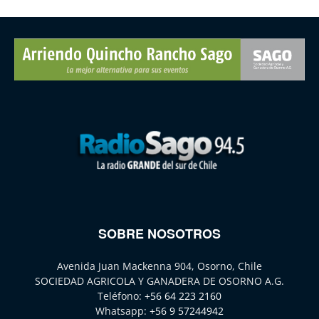
SOBRE NOSOTROS
Avenida Juan Mackenna 904, Osorno, Chile
SOCIEDAD AGRICOLA Y GANADERA DE OSORNO A.G.
Teléfono:
+56 64 223 2160
Whatsapp:
+56 9 57244942