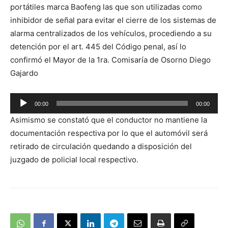
portátiles marca Baofeng las que son utilizadas como
inhibidor de señal para evitar el cierre de los sistemas de
alarma centralizados de los vehículos, procediendo a su
detención por el art. 445 del Código penal, así lo
confirmó el Mayor de la 1ra. Comisaría de Osorno Diego
Gajardo
00:00
00:00
Reproductor
Asimismo se constató que el conductor no mantiene la
de
documentación respectiva por lo que el automóvil será
audio
retirado de circulación quedando a disposición del
juzgado de policial local respectivo.