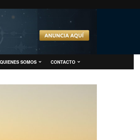
QUIENES SOMOS
CONTACTO