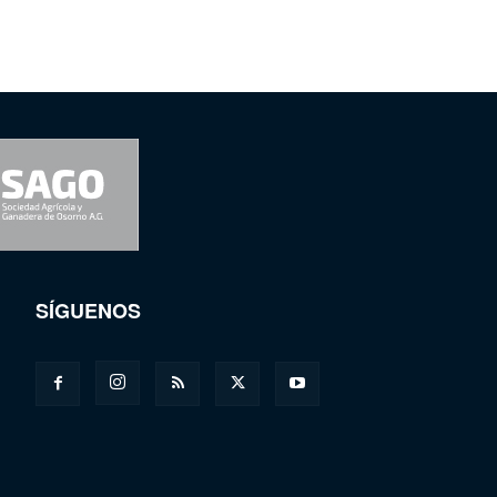
SÍGUENOS