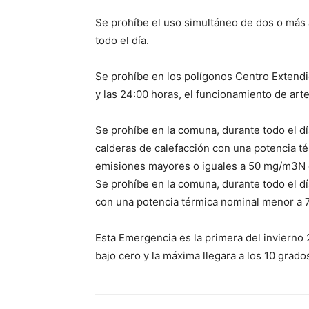
Se prohíbe el uso simultáneo de dos o más a
todo el día.
Se prohíbe en los polígonos Centro Extendid
y las 24:00 horas, el funcionamiento de arte
Se prohíbe en la comuna, durante todo el dí
calderas de calefacción con una potencia t
emisiones mayores o iguales a 50 mg/m3N d
Se prohíbe en la comuna, durante todo el dí
con una potencia térmica nominal menor a 
Esta Emergencia es la primera del invierno 
bajo cero y la máxima llegara a los 10 grad