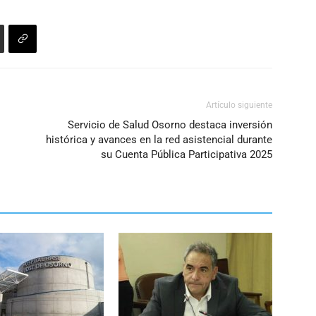
Artículo siguiente
Servicio de Salud Osorno destaca inversión
histórica y avances en la red asistencial durante
su Cuenta Pública Participativa 2025