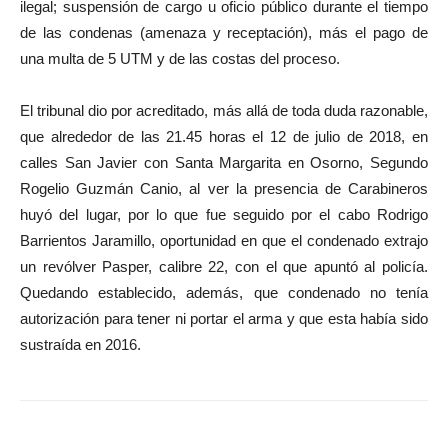
ilegal; suspensión de cargo u oficio público durante el tiempo
de las condenas (amenaza y receptación), más el pago de
una multa de 5 UTM y de las costas del proceso.
El tribunal dio por acreditado, más allá de toda duda razonable,
que alrededor de las 21.45 horas el 12 de julio de 2018, en
calles San Javier con Santa Margarita en Osorno, Segundo
Rogelio Guzmán Canio, al ver la presencia de Carabineros
huyó del lugar, por lo que fue seguido por el cabo Rodrigo
Barrientos Jaramillo, oportunidad en que el condenado extrajo
un revólver Pasper, calibre 22, con el que apuntó al policía.
Quedando establecido, además, que condenado no tenía
autorización para tener ni portar el arma y que esta había sido
sustraída en 2016.