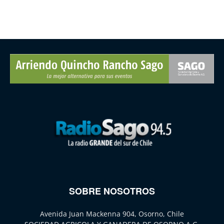
SOBRE NOSOTROS
Avenida Juan Mackenna 904, Osorno, Chile