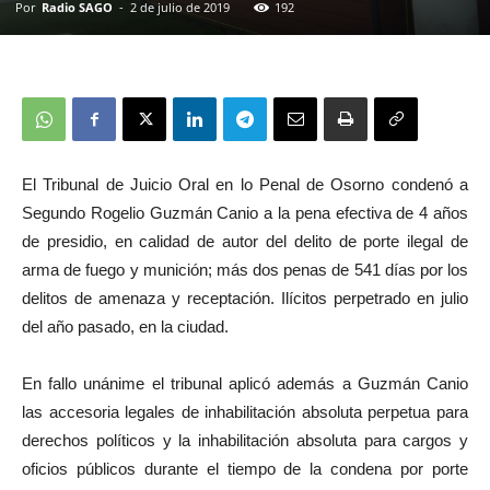
Por
Radio SAGO
-
2 de julio de 2019
192
El Tribunal de Juicio Oral en lo Penal de Osorno condenó a
Segundo Rogelio Guzmán Canio a la pena efectiva de 4 años
de presidio, en calidad de autor del delito de porte ilegal de
arma de fuego y munición; más dos penas de 541 días por los
delitos de amenaza y receptación. Ilícitos perpetrado en julio
del año pasado, en la ciudad.
En fallo unánime el tribunal aplicó además a Guzmán Canio
las accesoria legales de inhabilitación absoluta perpetua para
derechos políticos y la inhabilitación absoluta para cargos y
oficios públicos durante el tiempo de la condena por porte