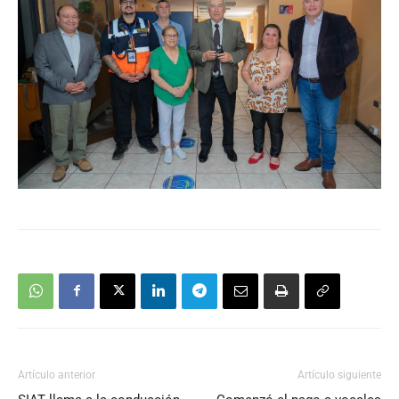
Artículo anterior
Artículo siguiente