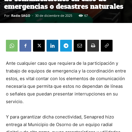
emergencias o desastres naturales
Por
Radio SAGO
-
30 de diciembre de 2025
67
Ante cualquier caso que requiera de la participación y
trabajo de equipos de emergencia y la coordinación entre
estos, es vital contar con los elementos de comunicación
necesaria que permita que estos no dependan de líneas
o señales que puedan presentar interrupciones en su
servicio.
Y para garantizar dicha conectividad, Senapred hizo
entrega al Municipio de Osorno de un equipo radial