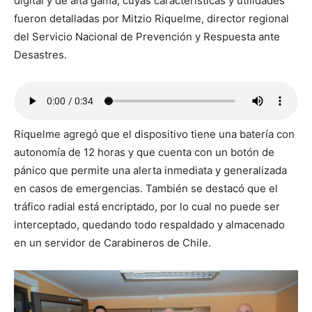
digital y de alta gama, cuyas características y utilidades
fueron detalladas por Mitzio Riquelme, director regional
del Servicio Nacional de Prevención y Respuesta ante
Desastres.
Riquelme agregó que el dispositivo tiene una batería con
autonomía de 12 horas y que cuenta con un botón de
pánico que permite una alerta inmediata y generalizada
en casos de emergencias. También se destacó que el
tráfico radial está encriptado, por lo cual no puede ser
interceptado, quedando todo respaldado y almacenado
en un servidor de Carabineros de Chile.