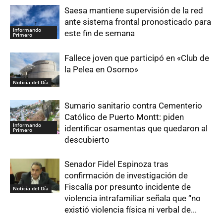
Saesa mantiene supervisión de la red
ante sistema frontal pronosticado para
Informando
este fin de semana
Primero
Fallece joven que participó en «Club de
la Pelea en Osorno»
Noticia del Día
Sumario sanitario contra Cementerio
Católico de Puerto Montt: piden
Informando
identificar osamentas que quedaron al
Primero
descubierto
Senador Fidel Espinoza tras
confirmación de investigación de
Fiscalía por presunto incidente de
Noticia del Día
violencia intrafamiliar señala que “no
existió violencia física ni verbal de...