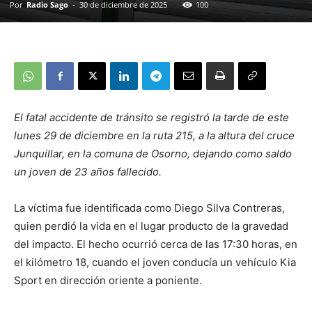
Por
Radio Sago
-
30 de diciembre de 2025
100
El fatal accidente de tránsito se registró la tarde de este
lunes 29 de diciembre en la ruta 215, a la altura del cruce
Junquillar, en la comuna de Osorno, dejando como saldo
un joven de 23 años fallecido.
La víctima fue identificada como Diego Silva Contreras,
quien perdió la vida en el lugar producto de la gravedad
del impacto. El hecho ocurrió cerca de las 17:30 horas, en
el kilómetro 18, cuando el joven conducía un vehículo Kia
Sport en dirección oriente a poniente.