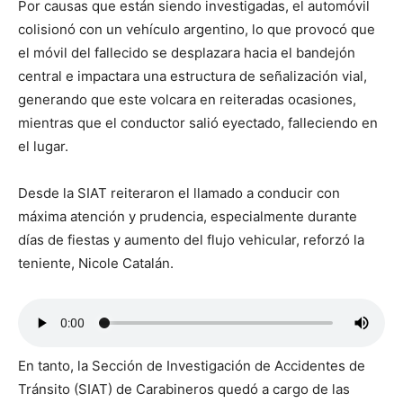
Por causas que están siendo investigadas, el automóvil
colisionó con un vehículo argentino, lo que provocó que
el móvil del fallecido se desplazara hacia el bandejón
central e impactara una estructura de señalización vial,
generando que este volcara en reiteradas ocasiones,
mientras que el conductor salió eyectado, falleciendo en
el lugar.
Desde la SIAT reiteraron el llamado a conducir con
máxima atención y prudencia, especialmente durante
días de fiestas y aumento del flujo vehicular, reforzó la
teniente, Nicole Catalán.
En tanto, la Sección de Investigación de Accidentes de
Tránsito (SIAT) de Carabineros quedó a cargo de las