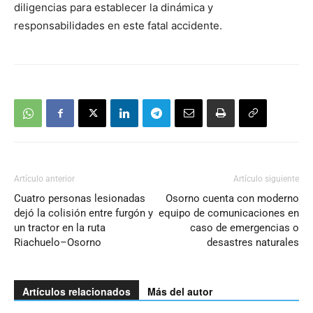
diligencias para establecer la dinámica y
responsabilidades en este fatal accidente.
Artículo anterior
Artículo siguiente
Cuatro personas lesionadas
Osorno cuenta con moderno
dejó la colisión entre furgón y
equipo de comunicaciones en
un tractor en la ruta
caso de emergencias o
Riachuelo–Osorno
desastres naturales
Artículos relacionados
Más del autor