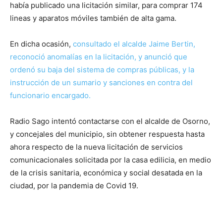
había publicado una licitación similar, para comprar 174
lineas y aparatos móviles también de alta gama.
En dicha ocasión,
consultado el alcalde Jaime Bertin,
reconoció anomalías en la licitación, y anunció que
ordenó su baja del sistema de compras públicas, y la
instrucción de un sumario y sanciones en contra del
funcionario encargado.
Radio Sago intentó contactarse con el alcalde de Osorno,
y concejales del municipio, sin obtener respuesta hasta
ahora respecto de la nueva licitación de servicios
comunicacionales solicitada por la casa edilicia, en medio
de la crisis sanitaria, económica y social desatada en la
ciudad, por la pandemia de Covid 19.