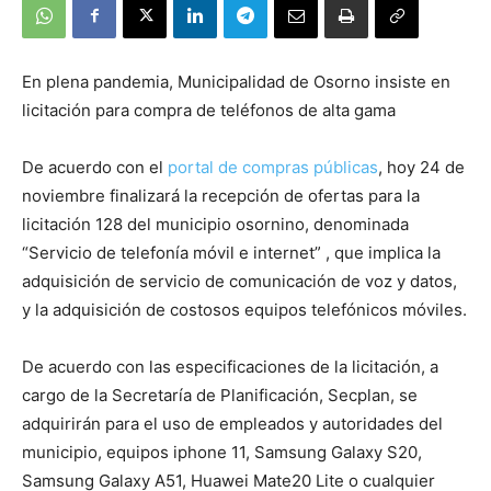
En plena pandemia, Municipalidad de Osorno insiste en
licitación para compra de teléfonos de alta gama
De acuerdo con el
portal de compras públicas
, hoy 24 de
noviembre finalizará la recepción de ofertas para la
licitación 128 del municipio osornino, denominada
“Servicio de telefonía móvil e internet” , que implica la
adquisición de servicio de comunicación de voz y datos,
y la adquisición de costosos equipos telefónicos móviles.
De acuerdo con las especificaciones de la licitación, a
cargo de la Secretaría de Planificación, Secplan, se
adquirirán para el uso de empleados y autoridades del
municipio, equipos iphone 11, Samsung Galaxy S20,
Samsung Galaxy A51, Huawei Mate20 Lite o cualquier