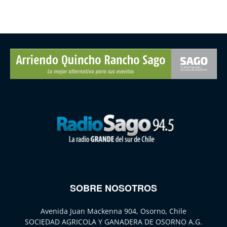
SOBRE NOSOTROS
Avenida Juan Mackenna 904, Osorno, Chile
SOCIEDAD AGRICOLA Y GANADERA DE OSORNO A.G.