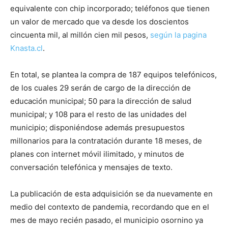
equivalente con chip incorporado; teléfonos que tienen
un valor de mercado que va desde los doscientos
cincuenta mil, al millón cien mil pesos,
según la pagina
Knasta.cl
.
En total, se plantea la compra de 187 equipos telefónicos,
de los cuales 29 serán de cargo de la dirección de
educación municipal; 50 para la dirección de salud
municipal; y 108 para el resto de las unidades del
municipio; disponiéndose además presupuestos
millonarios para la contratación durante 18 meses, de
planes con internet móvil ilimitado, y minutos de
conversación telefónica y mensajes de texto.
La publicación de esta adquisición se da nuevamente en
medio del contexto de pandemia, recordando que en el
mes de mayo recién pasado, el municipio osornino ya