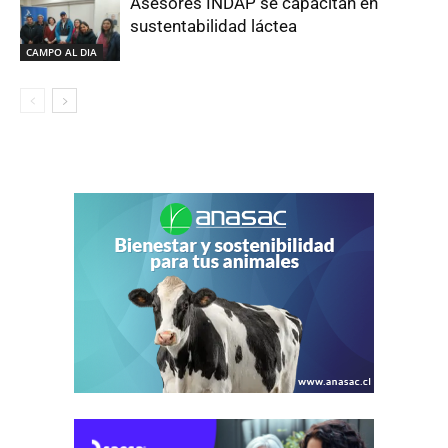
Asesores INDAP se capacitan en
sustentabilidad láctea
CAMPO AL DIA