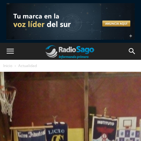
Inicio
Actualidad