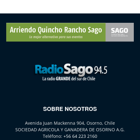
SOBRE NOSOTROS
Avenida Juan Mackenna 904, Osorno, Chile
SOCIEDAD AGRICOLA Y GANADERA DE OSORNO A.G.
Teléfono:
+56 64 223 2160