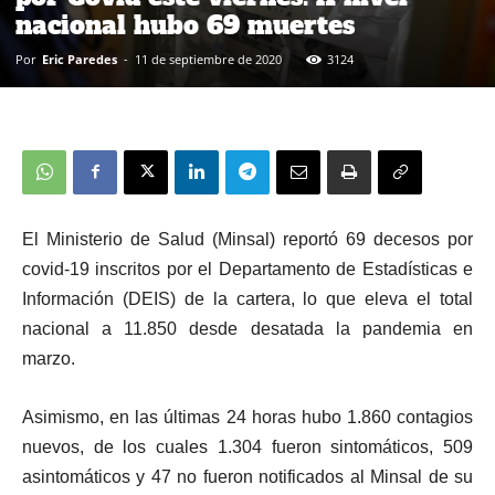
nacional hubo 69 muertes
Por
Eric Paredes
-
11 de septiembre de 2020
3124
El Ministerio de Salud (Minsal) reportó 69 decesos por
covid-19 inscritos por el Departamento de Estadísticas e
Información (DEIS) de la cartera, lo que eleva el total
nacional a 11.850 desde desatada la pandemia en
marzo.
Asimismo, en las últimas 24 horas hubo 1.860 contagios
nuevos, de los cuales 1.304 fueron sintomáticos, 509
asintomáticos y 47 no fueron notificados al Minsal de su