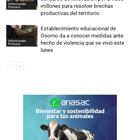
Informando
millones para resolver brechas
Primero
productivas del territorio
Establecimiento educacional de
Osorno da a conocer medidas ante
Informando
hecho de violencia que se vivió este
Primero
lunes