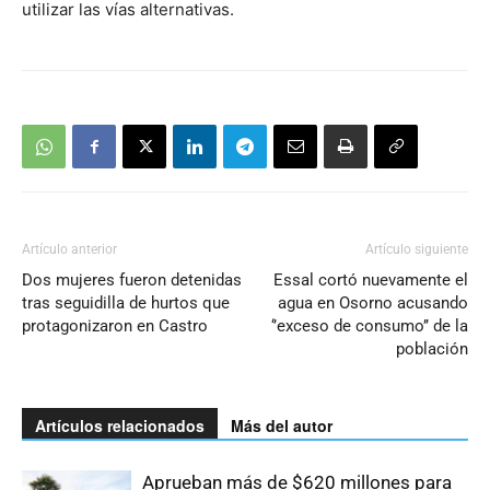
utilizar las vías alternativas.
Artículo anterior
Artículo siguiente
Dos mujeres fueron detenidas
Essal cortó nuevamente el
tras seguidilla de hurtos que
agua en Osorno acusando
protagonizaron en Castro
‘’exceso de consumo’’ de la
población
Artículos relacionados
Más del autor
Aprueban más de $620 millones para