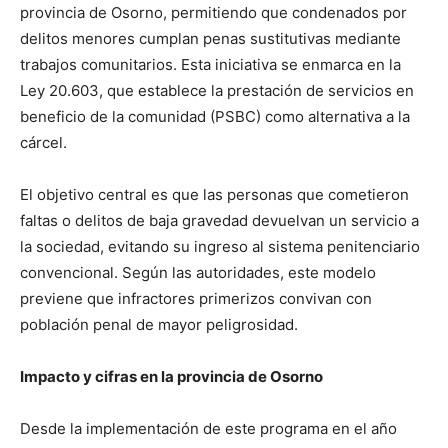
provincia de Osorno, permitiendo que condenados por
delitos menores cumplan penas sustitutivas mediante
trabajos comunitarios. Esta iniciativa se enmarca en la
Ley 20.603, que establece la prestación de servicios en
beneficio de la comunidad (PSBC) como alternativa a la
cárcel.
El objetivo central es que las personas que cometieron
faltas o delitos de baja gravedad devuelvan un servicio a
la sociedad, evitando su ingreso al sistema penitenciario
convencional. Según las autoridades, este modelo
previene que infractores primerizos convivan con
población penal de mayor peligrosidad.
Impacto y cifras en la provincia de Osorno
Desde la implementación de este programa en el año