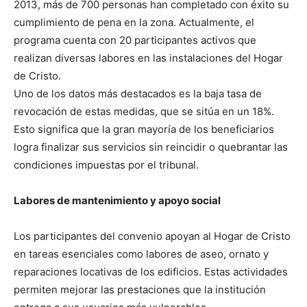
2013, más de 700 personas han completado con éxito su
cumplimiento de pena en la zona. Actualmente, el
programa cuenta con 20 participantes activos que
realizan diversas labores en las instalaciones del Hogar
de Cristo.
Uno de los datos más destacados es la baja tasa de
revocación de estas medidas, que se sitúa en un 18%.
Esto significa que la gran mayoría de los beneficiarios
logra finalizar sus servicios sin reincidir o quebrantar las
condiciones impuestas por el tribunal.
Labores de mantenimiento y apoyo social
Los participantes del convenio apoyan al Hogar de Cristo
en tareas esenciales como labores de aseo, ornato y
reparaciones locativas de los edificios. Estas actividades
permiten mejorar las prestaciones que la institución