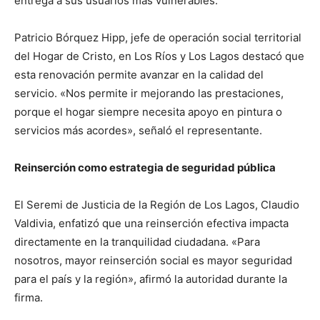
entrega a sus usuarios más vulnerables.
Patricio Bórquez Hipp, jefe de operación social territorial
del Hogar de Cristo, en Los Ríos y Los Lagos destacó que
esta renovación permite avanzar en la calidad del
servicio. «Nos permite ir mejorando las prestaciones,
porque el hogar siempre necesita apoyo en pintura o
servicios más acordes», señaló el representante.
Reinserción como estrategia de seguridad pública
El Seremi de Justicia de la Región de Los Lagos, Claudio
Valdivia, enfatizó que una reinserción efectiva impacta
directamente en la tranquilidad ciudadana. «Para
nosotros, mayor reinserción social es mayor seguridad
para el país y la región», afirmó la autoridad durante la
firma.