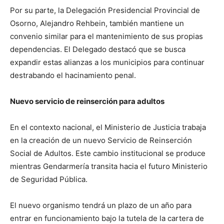
Por su parte, la Delegación Presidencial Provincial de
Osorno, Alejandro Rehbein, también mantiene un
convenio similar para el mantenimiento de sus propias
dependencias. El Delegado destacó que se busca
expandir estas alianzas a los municipios para continuar
destrabando el hacinamiento penal.
Nuevo servicio de reinserción para adultos
En el contexto nacional, el Ministerio de Justicia trabaja
en la creación de un nuevo Servicio de Reinserción
Social de Adultos. Este cambio institucional se produce
mientras Gendarmería transita hacia el futuro Ministerio
de Seguridad Pública.
El nuevo organismo tendrá un plazo de un año para
entrar en funcionamiento bajo la tutela de la cartera de