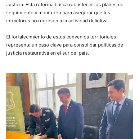
Justicia. Esta reforma busca robustecer los planes de
seguimiento y monitoreo para asegurar que los
infractores no regresen a la actividad delictiva.
El fortalecimiento de estos convenios territoriales
representa un paso clave para consolidar políticas de
justicia restaurativa en el sur del país.