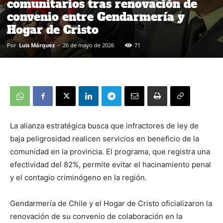
comunitarios tras renovación de
convenio entre Gendarmería y
Hogar de Cristo
Por
Luis Márquez
-
26 de mayo de 2026
71
La alianza estratégica busca que infractores de ley de
baja peligrosidad realicen servicios en beneficio de la
comunidad en la provincia. El programa, que registra una
efectividad del 82%, permite evitar el hacinamiento penal
y el contagio criminógeno en la región.
Gendarmería de Chile y el Hogar de Cristo oficializaron la
renovación de su convenio de colaboración en la