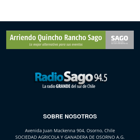
SOBRE NOSOTROS
Avenida Juan Mackenna 904, Osorno, Chile
SOCIEDAD AGRICOLA Y GANADERA DE OSORNO A.G.