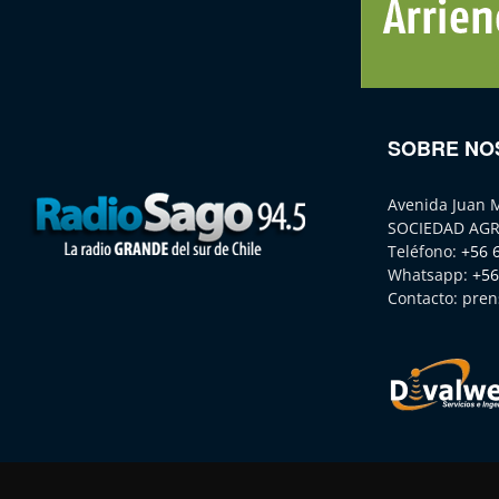
SOBRE NO
Avenida Juan 
SOCIEDAD AGR
Teléfono:
+56 
Whatsapp:
+56
Contacto:
pren