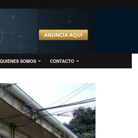
QUIENES SOMOS
CONTACTO