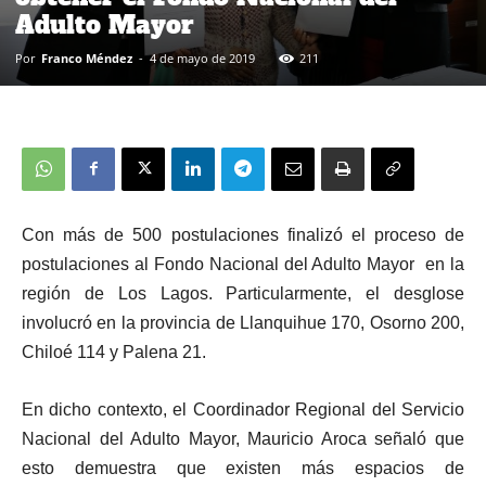
Adulto Mayor
Por
Franco Méndez
-
4 de mayo de 2019
211
Con más de 500 postulaciones finalizó el proceso de
postulaciones al Fondo Nacional del Adulto Mayor en la
región de Los Lagos. Particularmente, el desglose
involucró en la provincia de Llanquihue 170, Osorno 200,
Chiloé 114 y Palena 21.
En dicho contexto, el Coordinador Regional del Servicio
Nacional del Adulto Mayor, Mauricio Aroca señaló que
esto demuestra que existen más espacios de