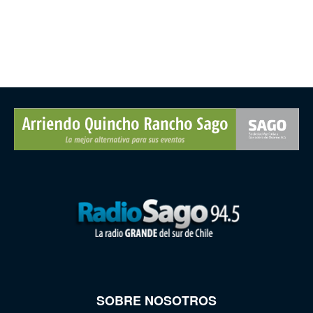
SOBRE NOSOTROS