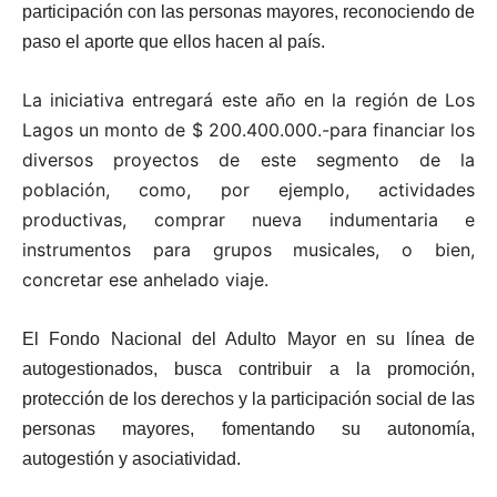
participación con las personas mayores, reconociendo de
paso el aporte que ellos hacen al país.
La iniciativa entregará este año en la región de Los
Lagos un monto de $ 200.400.000.-para financiar los
diversos proyectos de este segmento de la
población, como, por ejemplo, actividades
productivas, comprar nueva indumentaria e
instrumentos para grupos musicales, o bien,
concretar ese anhelado viaje.
El Fondo Nacional del Adulto Mayor en su línea de
autogestionados, busca contribuir a la promoción,
protección de los derechos y la participación social de las
personas mayores, fomentando su autonomía,
autogestión y asociatividad.