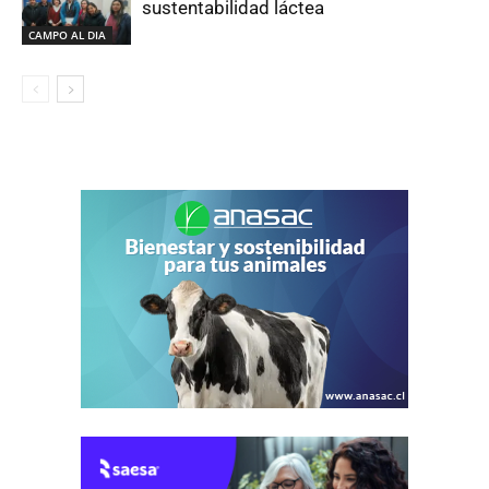
sustentabilidad láctea
CAMPO AL DIA