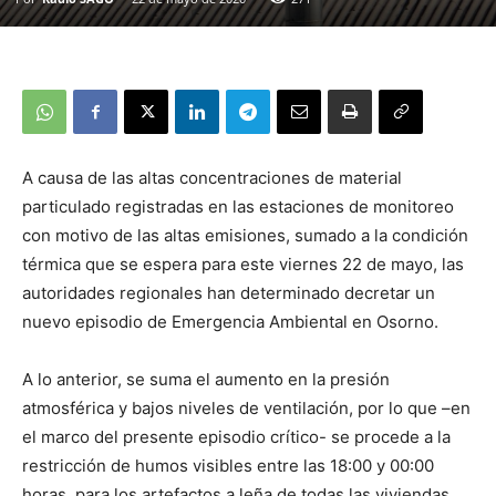
A causa de las altas concentraciones de material
particulado registradas en las estaciones de monitoreo
con motivo de las altas emisiones, sumado a la condición
térmica que se espera para este viernes 22 de mayo, las
autoridades regionales han determinado decretar un
nuevo episodio de Emergencia Ambiental en Osorno.
A lo anterior, se suma el aumento en la presión
atmosférica y bajos niveles de ventilación, por lo que –en
el marco del presente episodio crítico- se procede a la
restricción de humos visibles entre las 18:00 y 00:00
horas, para los artefactos a leña de todas las viviendas.