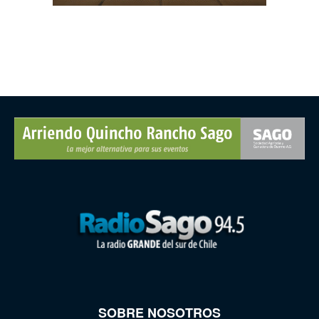
SOBRE NOSOTROS