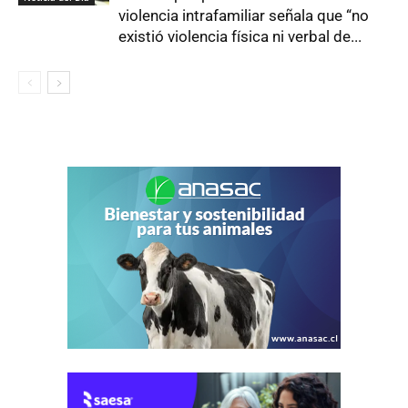
violencia intrafamiliar señala que “no
existió violencia física ni verbal de...