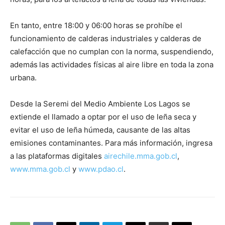
En tanto, entre 18:00 y 06:00 horas se prohíbe el
funcionamiento de calderas industriales y calderas de
calefacción que no cumplan con la norma, suspendiendo,
además
las actividades físicas al aire libre en toda la zona
urbana.
Desde la Seremi del Medio Ambiente Los Lagos se
extiende el llamado a optar por el uso de leña seca y
evitar el uso de leña húmeda, causante de las altas
emisiones contaminantes. Para más información, ingresa
a las plataformas digitales
airechile.mma.gob.cl
,
www.mma.gob.cl
y
www.pdao.cl
.