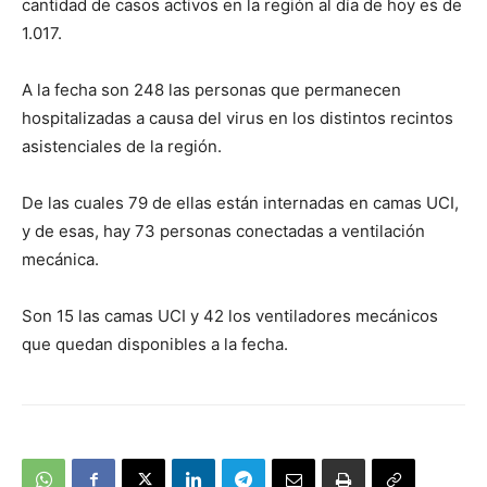
cantidad de casos activos en la región al día de hoy es de
1.017
.
A la fecha son 248
las personas que permanecen
hospitalizadas a causa del virus en los distintos recintos
asistenciales de la región.
De las cuales 79 de ellas están internadas en camas UCI,
y de esas, hay 73 personas conectadas a ventilación
mecánica.
Son 15 las camas UCI y 42 los ventiladores mecánicos
que quedan disponibles a la fecha.