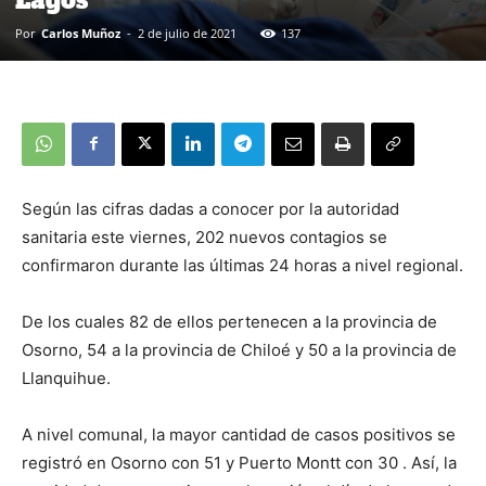
Por
Carlos Muñoz
-
2 de julio de 2021
137
Según las cifras dadas a conocer por la autoridad
sanitaria este viernes, 202 nuevos contagios se
confirmaron durante las últimas 24 horas a nivel regional.
De los cuales 82 de ellos pertenecen a la provincia de
Osorno, 54 a la provincia de Chiloé y 50 a la provincia de
Llanquihue.
A nivel comunal, la mayor cantidad de casos positivos se
registró en Osorno con 51 y Puerto Montt con 30 . Así, la