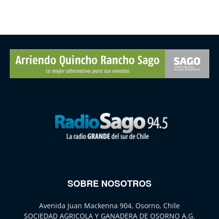
SOBRE NOSOTROS
Avenida Juan Mackenna 904, Osorno, Chile
SOCIEDAD AGRICOLA Y GANADERA DE OSORNO A.G.