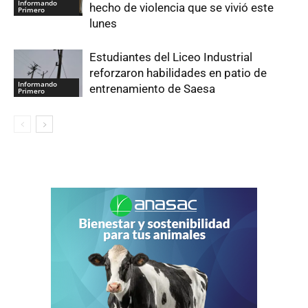
Informando
hecho de violencia que se vivió este
Primero
lunes
Estudiantes del Liceo Industrial
reforzaron habilidades en patio de
Informando
entrenamiento de Saesa
Primero