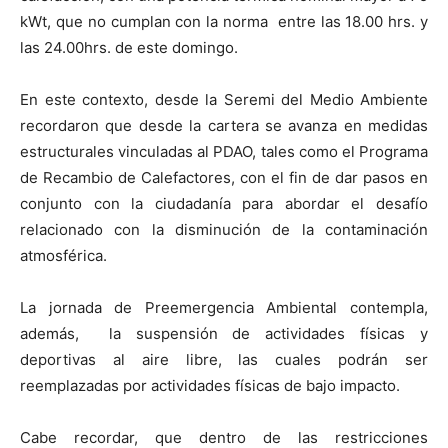
kWt, que no cumplan con la norma entre las 18.00 hrs. y
las 24.00hrs. de este domingo.
En este contexto, desde la Seremi del Medio Ambiente
recordaron que desde la cartera se avanza en medidas
estructurales vinculadas al PDAO, tales como el Programa
de Recambio de Calefactores, con el fin de dar pasos en
conjunto con la ciudadanía para abordar el desafío
relacionado con la disminución de la contaminación
atmosférica.
La jornada de Preemergencia Ambiental contempla,
además, la suspensión de actividades físicas y
deportivas al aire libre, las cuales podrán ser
reemplazadas por actividades físicas de bajo impacto.
Cabe recordar, que dentro de las restricciones