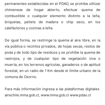
permanentes establecidas en el PDAO, se prohíbe utilizar
chimeneas de hogar abierto, efectuar quema de
combustible o cualquier elemento distinto a la leña,
briquetas, pellets de madera o chip seco, en los
calefactores y cocinas a leña.
De igual forma, se restringe la quema al aire libre, en la
vía pública o recintos privados, de hojas secas, restos de
poda y de todo tipo de residuos y se prohíbe la quema de
rastrojos, y de cualquier tipo de vegetación viva o
muerta, en los terrenos agrícolas, ganaderos o de aptitud
forestal, en un radio de 1 Km desde el límite urbano de la
comuna de Osorno.
Para más información ingresa a las plataformas digitales
airechile.mma.gob.cl, www.mma.gob.cl www.pdao.cl