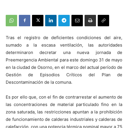
Tras el registro de deficientes condiciones del aire,
sumado a la escasa ventilación, las autoridades
determinaron decretar una nueva jornada de
Preemergencia Ambiental para este domingo 31 de mayo
en la ciudad de Osorno, en el marco del actual período de
Gestión de Episodios Críticos del Plan de
Descontaminación de la comuna.
Es por ello que, con el fin de contrarrestar el aumento de
las concentraciones de material particulado fino en la
zona saturada, las restricciones apuntan a la prohibición
de funcionamiento de calderas industriales y calderas de
calefacción, con una potencia térmica nominal mayor a 75