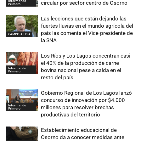
Informando
circular por sector centro de Osorno
Primero
Las lecciones que están dejando las
fuertes lluvias en el mundo agrícola del
país las comenta el Vice-presidente de
CAMPO AL DIA
la SNA
Los Ríos y Los Lagos concentran casi
el 40% de la producción de carne
Informando
bovina nacional pese a caída en el
Primero
resto del país
Gobierno Regional de Los Lagos lanzó
concurso de innovación por $4.000
Informando
millones para resolver brechas
Primero
productivas del territorio
Establecimiento educacional de
Osorno da a conocer medidas ante