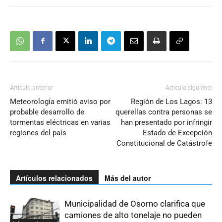
Artículo anterior
Artículo siguiente
Meteorología emitió aviso por
Región de Los Lagos: 13
probable desarrollo de
querellas contra personas se
tormentas eléctricas en varias
han presentado por infringir
regiones del país
Estado de Excepción
Constitucional de Catástrofe
Artículos relacionados
Más del autor
Municipalidad de Osorno clarifica que
camiones de alto tonelaje no pueden