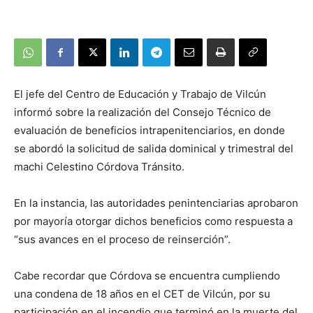
El jefe del Centro de Educación y Trabajo de Vilcún
informó sobre la realización del Consejo Técnico de
evaluación de beneficios intrapenitenciarios, en donde
se abordó la solicitud de salida dominical y trimestral del
machi Celestino Córdova Tránsito.
En la instancia, las autoridades penintenciarias aprobaron
por mayoría otorgar dichos beneficios como respuesta a
“sus avances en el proceso de reinserción”.
Cabe recordar que Córdova se encuentra cumpliendo
una condena de 18 años en el CET de Vilcún, por su
participación en el incendio que terminó en la muerte del