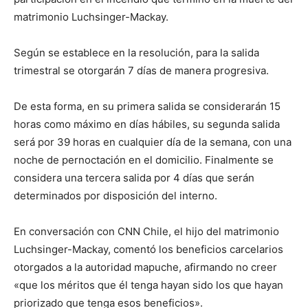
matrimonio Luchsinger-Mackay.
Según se establece en la resolución, para la salida
trimestral se otorgarán 7 días de manera progresiva.
De esta forma, en su primera salida se considerarán 15
horas como máximo en días hábiles, su segunda salida
será por 39 horas en cualquier día de la semana, con una
noche de pernoctación en el domicilio. Finalmente se
considera una tercera salida por 4 días que serán
determinados por disposición del interno.
En conversación con CNN Chile, el hijo del matrimonio
Luchsinger-Mackay, comentó los beneficios carcelarios
otorgados a la autoridad mapuche, afirmando no creer
«que los méritos que él tenga hayan sido los que hayan
priorizado que tenga esos beneficios».