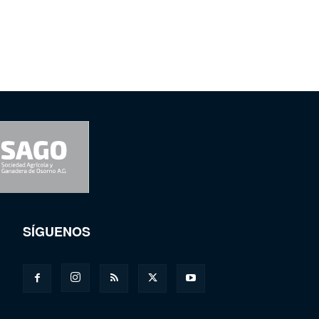
SÍGUENOS