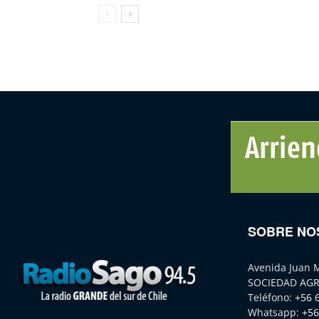
SOBRE NO
Avenida Juan 
SOCIEDAD AGR
Teléfono:
+56 
Whatsapp:
+56