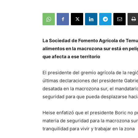
La Sociedad de Fomento Agrícola de Temuc
alimentos en la macrozona sur está en pelig
que afecta a ese territorio
El presidente del gremio agrícola de la reg
últimas declaraciones del presidente Gabrie
desatada en la macrozona sur, el mandatari
seguridad para que pueda desplazarse hacia 
Heise enfatizó que el presidente Boric no 
materia de seguridad para la macrozona su
tranquilidad para vivir y trabajar en la zona