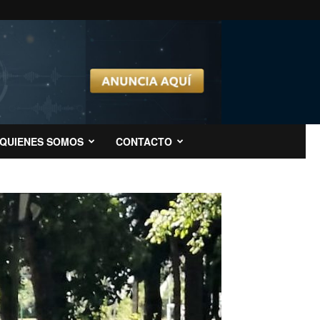
QUIENES SOMOS
CONTACTO