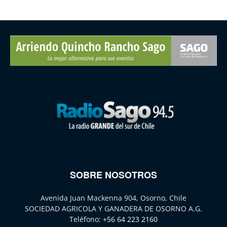
SOBRE NOSOTROS
Avenida Juan Mackenna 904, Osorno, Chile
SOCIEDAD AGRICOLA Y GANADERA DE OSORNO A.G.
Teléfono:
+56 64 223 2160