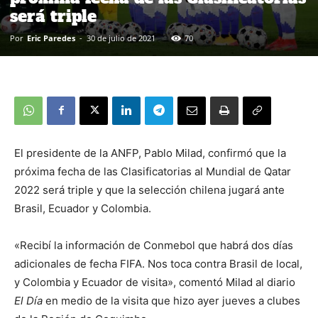
será triple
Por
Eric Paredes
-
30 de julio de 2021
70
El presidente de la ANFP, Pablo Milad, confirmó que la
próxima fecha de las Clasificatorias al Mundial de Qatar
2022 será triple y que la selección chilena jugará ante
Brasil, Ecuador y Colombia.
«Recibí la información de Conmebol que habrá dos días
adicionales de fecha FIFA. Nos toca contra Brasil de local,
y Colombia y Ecuador de visita», comentó Milad al diario
El Día
en medio de la visita que hizo ayer jueves a clubes