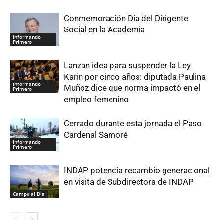
Conmemoración Día del Dirigente
Social en la Academia
Informando
Primero
Lanzan idea para suspender la Ley
Karin por cinco años: diputada Paulina
Informando
Muñoz dice que norma impactó en el
Primero
empleo femenino
Cerrado durante esta jornada el Paso
Cardenal Samoré
Informando
Primero
INDAP potencia recambio generacional
en visita de Subdirectora de INDAP
Campo al Día