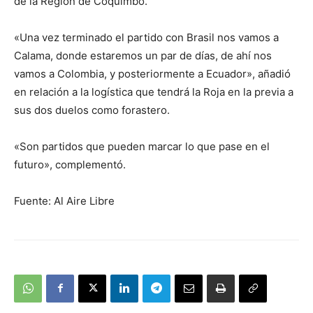
de la Región de Coquimbo.
«Una vez terminado el partido con Brasil nos vamos a
Calama, donde estaremos un par de días, de ahí nos
vamos a Colombia, y posteriormente a Ecuador», añadió
en relación a la logística que tendrá la Roja en la previa a
sus dos duelos como forastero.
«Son partidos que pueden marcar lo que pase en el
futuro», complementó.
Fuente: Al Aire Libre