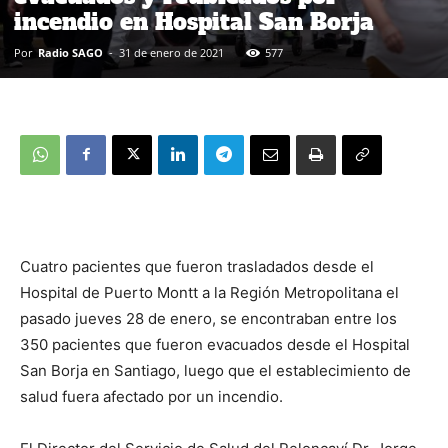
incendio en Hospital San Borja
Por
Radio SAGO
-
31 de enero de 2021
577
Cuatro pacientes que fueron trasladados desde el
Hospital de Puerto Montt a la Región Metropolitana el
pasado jueves 28 de enero, se encontraban entre los
350 pacientes que fueron evacuados desde el Hospital
San Borja en Santiago, luego que el establecimiento de
salud fuera afectado por un incendio.