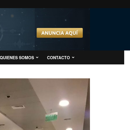
QUIENES SOMOS
CONTACTO