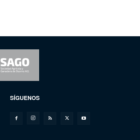
SÍGUENOS