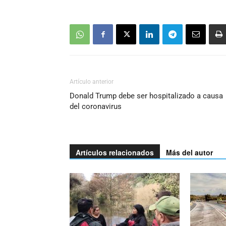
Artículo anterior
Donald Trump debe ser hospitalizado a causa
del coronavirus
Artículos relacionados
Más del autor