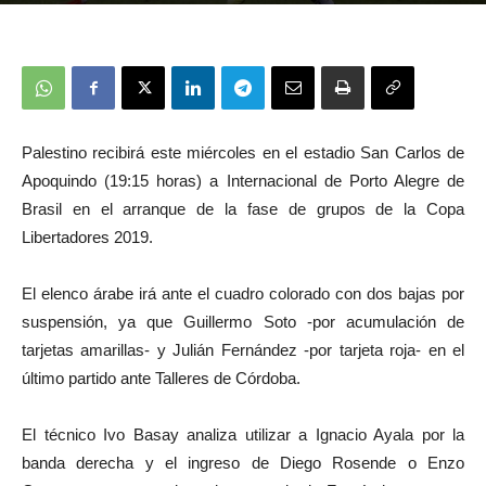
Palestino recibirá este miércoles en el estadio San Carlos de
Apoquindo (19:15 horas) a Internacional de Porto Alegre de
Brasil en el arranque de la fase de grupos de la Copa
Libertadores 2019.
El elenco árabe irá ante el cuadro colorado con dos bajas por
suspensión, ya que Guillermo Soto -por acumulación de
tarjetas amarillas- y Julián Fernández -por tarjeta roja- en el
último partido ante Talleres de Córdoba.
El técnico Ivo Basay analiza utilizar a Ignacio Ayala por la
banda derecha y el ingreso de Diego Rosende o Enzo