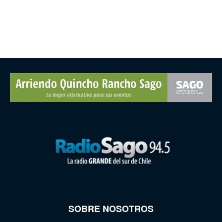
SOBRE NOSOTROS