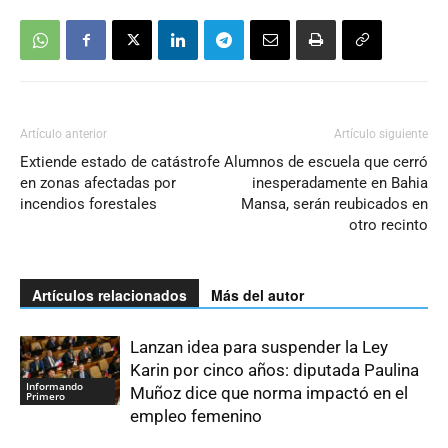
Artículo anterior
Artículo siguiente
Extiende estado de catástrofe
Alumnos de escuela que cerró
en zonas afectadas por
inesperadamente en Bahia
incendios forestales
Mansa, serán reubicados en
otro recinto
Artículos relacionados
Más del autor
Lanzan idea para suspender la Ley
Karin por cinco años: diputada Paulina
Informando
Muñoz dice que norma impactó en el
Primero
empleo femenino