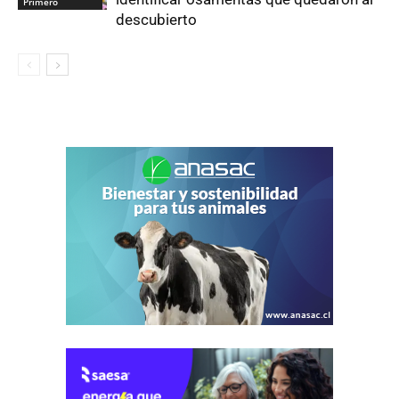
Primero
descubierto