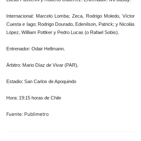
Internacional: Marcelo Lomba; Zeca, Rodrigo Moledo, Víctor
Cuesta e Iago; Rodrigo Dourado, Edenílson, Patrick; y Nicolás
López, William Pottker y Pedro Lucas (o Rafael Sobis).
Entrenador: Odair Hellmann.
Árbitro: Mario Díaz de Vivar (PAR).
Estadio: San Carlos de Apoquindo
Hora: 19:15 horas de Chile
Fuente: Publimetro