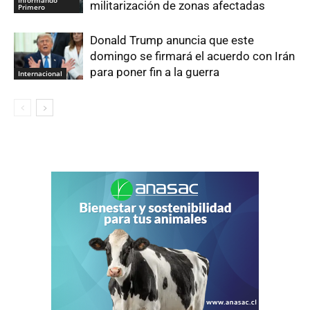
Informando
militarización de zonas afectadas
Primero
Donald Trump anuncia que este
domingo se firmará el acuerdo con Irán
para poner fin a la guerra
Internacional