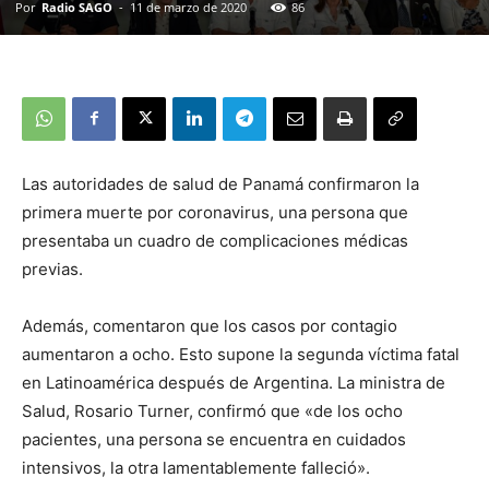
Por
Radio SAGO
-
11 de marzo de 2020
86
Las autoridades de salud de Panamá confirmaron la
primera muerte por coronavirus, una persona que
presentaba un cuadro de complicaciones médicas
previas.
Además, comentaron que los casos por contagio
aumentaron a ocho. Esto supone la segunda víctima fatal
en Latinoamérica después de Argentina. La ministra de
Salud, Rosario Turner, confirmó que «de los ocho
pacientes, una persona se encuentra en cuidados
intensivos, la otra lamentablemente falleció».