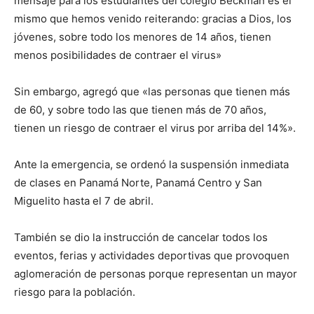
mensaje para los estudiantes del colegio Beckman es el
mismo que hemos venido reiterando: gracias a Dios, los
jóvenes, sobre todo los menores de 14 años, tienen
menos posibilidades de contraer el virus»
Sin embargo, agregó que «las personas que tienen más
de 60, y sobre todo las que tienen más de 70 años,
tienen un riesgo de contraer el virus por arriba del 14%».
Ante la emergencia, se ordenó la suspensión inmediata
de clases en Panamá Norte, Panamá Centro y San
Miguelito hasta el 7 de abril.
También se dio la instrucción de cancelar todos los
eventos, ferias y actividades deportivas que provoquen
aglomeración de personas porque representan un mayor
riesgo para la población.