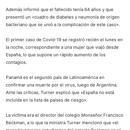
Además informó que el fallecido tenía 64 años y que
presentó un «cuadro de diabetes y neumonía de origen
bacteriano que se unió a la complicación de este caso».
El primer caso de Covid-19 se registró recién el lunes en
la noche, correspondiente a una mujer que viajó desde
España, lo que supone un rápido aumento de los
contagios.
Panamá es el segundo país de Latinoamérica en
confirmar una muerte por el virus, luego de Argentina.
Ante las críticas, Turner explicó que «España no está
incluida en la lista de países de riesgo».
La víctima era el director del colegio Monseñor Francisco
Beckman, a lo que la ministra Turner mencionó que «el