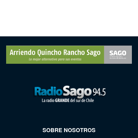
SOBRE NOSOTROS