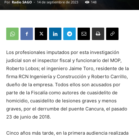
Por
Radio SAGO
-
14 de septiembre de 2023
148
Los profesionales imputados por esta investigación
judicial son el inspector fiscal y funcionario del MOP,
Roberto Lobos; el ingeniero Jaime Toro, residente de la
firma RCN Ingeniería y Construcción y Roberto Carrillo,
dueño de la empresa. Todos ellos son acusados por
parte de la Fiscalía como autores de cuasidelito de
homicidio, cuasidelito de lesiones graves y menos
graves, por el derrumbe del puente Cancura, el pasado
23 de junio de 2018.
Cinco años más tarde, en la primera audiencia realizada