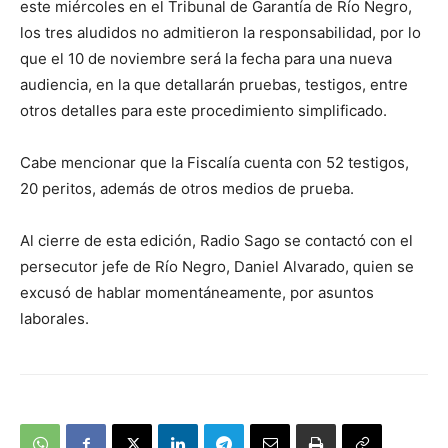
este miércoles en el Tribunal de Garantía de Río Negro,
los tres aludidos no admitieron la responsabilidad, por lo
que el 10 de noviembre será la fecha para una nueva
audiencia, en la que detallarán pruebas, testigos, entre
otros detalles para este procedimiento simplificado.
Cabe mencionar que la Fiscalía cuenta con 52 testigos,
20 peritos, además de otros medios de prueba.
Al cierre de esta edición, Radio Sago se contactó con el
persecutor jefe de Río Negro, Daniel Alvarado, quien se
excusó de hablar momentáneamente, por asuntos
laborales.