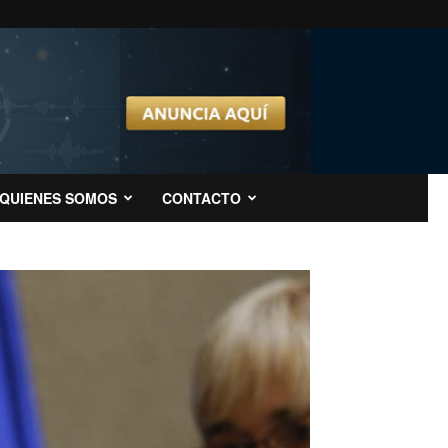
QUIENES SOMOS
CONTACTO