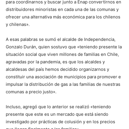
para coordinarnos y buscar junto a Enap convertirnos en
distribuidores minoristas en cada una de las comunas y
ofrecer una alternativa más económica para los chilenos
y chilenas».
A esas palabras se sumó el alcalde de Independencia,
Gonzalo Durán, quien sostuvo que «teniendo presente la
situación social que viven millones de familias en Chile,
agravadas por la pandemia, es que los alcaldes y
alcaldesas del país hemos decidido organizarnos y
constituir una asociación de municipios para promover e
impulsar la distribución de gas a las familias de nuestras
comunas a precio justo».
Incluso, agregó que lo anterior se realizó «teniendo
presente que este es un mercado que está siendo
investigado por prácticas de colusión y en los precios