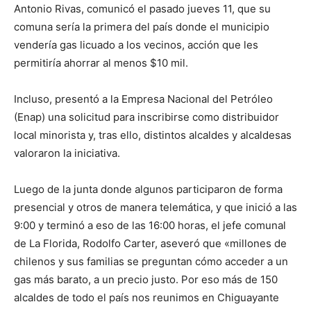
Antonio Rivas, comunicó el pasado jueves 11, que su
comuna sería la primera del país donde el municipio
vendería gas licuado a los vecinos, acción que les
permitiría ahorrar al menos $10 mil.
Incluso, presentó a la Empresa Nacional del Petróleo
(Enap) una solicitud para inscribirse como distribuidor
local minorista y, tras ello, distintos alcaldes y alcaldesas
valoraron la iniciativa.
Luego de la junta donde algunos participaron de forma
presencial y otros de manera telemática, y que inició a las
9:00 y terminó a eso de las 16:00 horas, el jefe comunal
de La Florida, Rodolfo Carter, aseveró que «millones de
chilenos y sus familias se preguntan cómo acceder a un
gas más barato, a un precio justo. Por eso más de 150
alcaldes de todo el país nos reunimos en Chiguayante