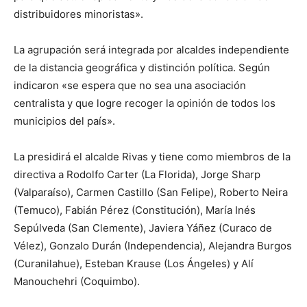
distribuidores minoristas».
La agrupación será integrada por alcaldes independiente
de la distancia geográfica y distinción política. Según
indicaron «se espera que no sea una asociación
centralista y que logre recoger la opinión de todos los
municipios del país».
La presidirá el alcalde Rivas y tiene como miembros de la
directiva a Rodolfo Carter (La Florida), Jorge Sharp
(Valparaíso), Carmen Castillo (San Felipe), Roberto Neira
(Temuco), Fabián Pérez (Constitución), María Inés
Sepúlveda (San Clemente), Javiera Yáñez (Curaco de
Vélez), Gonzalo Durán (Independencia), Alejandra Burgos
(Curanilahue), Esteban Krause (Los Ángeles) y Alí
Manouchehri (Coquimbo).