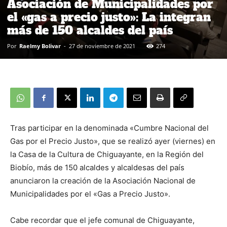
Asociación de Municipalidades por
el «gas a precio justo»: La integran
más de 150 alcaldes del país
Por
Raelmy Bolivar
-
27 de noviembre de 2021
274
Tras participar en la denominada «Cumbre Nacional del
Gas por el Precio Justo», que se realizó ayer (viernes) en
la Casa de la Cultura de Chiguayante, en la Región del
Biobío, más de 150 alcaldes y alcaldesas del país
anunciaron la creación de la Asociación Nacional de
Municipalidades por el «Gas a Precio Justo».
Cabe recordar que el jefe comunal de Chiguayante,