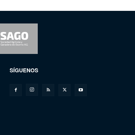
SÍGUENOS