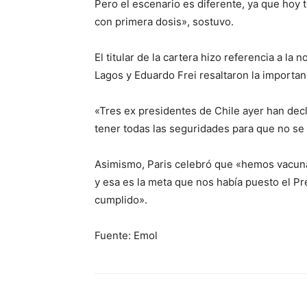
Pero el escenario es diferente, ya que ho
con primera dosis», sostuvo.
El titular de la cartera hizo referencia a la
Lagos y Eduardo Frei resaltaron la importan
«Tres ex presidentes de Chile ayer han decl
tener todas las seguridades para que no se 
Asimismo, Paris celebró que «hemos vacun
y esa es la meta que nos había puesto el Pr
cumplido».
Fuente: Emol