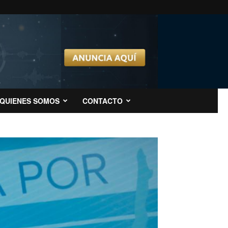
QUIENES SOMOS
CONTACTO