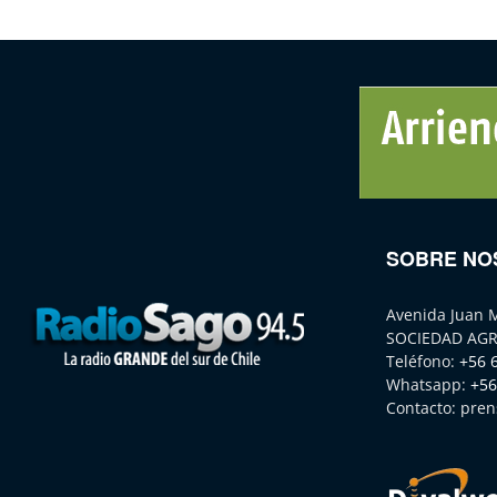
SOBRE NO
Avenida Juan 
SOCIEDAD AGR
Teléfono:
+56 
Whatsapp:
+56
Contacto:
pren