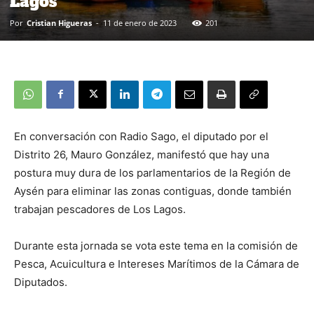
Lagos
Por
Cristian Higueras
-
11 de enero de 2023
201
En conversación con Radio Sago, el diputado por el
Distrito 26, Mauro González, manifestó que hay una
postura muy dura de los parlamentarios de la Región de
Aysén para eliminar las zonas contiguas, donde también
trabajan pescadores de Los Lagos.
Durante esta jornada se vota este tema en la comisión de
Pesca, Acuicultura e Intereses Marítimos de la Cámara de
Diputados.