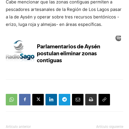
Cabe mencionar que las zonas contiguas permiten a
pescadores artesanales de la Región de Los Lagos pasar
a la de Aysén y operar sobre tres recursos bentónicos -
erizo, luga roja y almejas- en áreas específicas.
Artículo anterior
Artículo siguiente