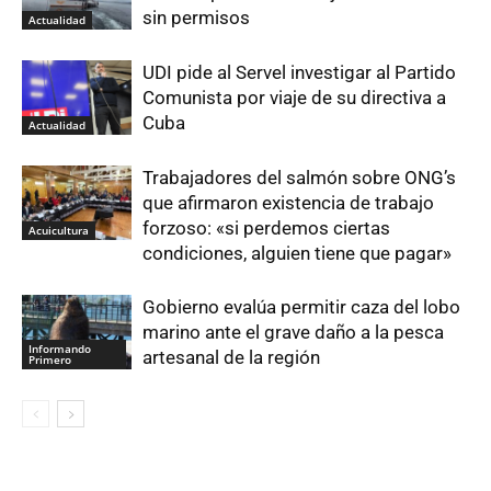
sin permisos
Actualidad
UDI pide al Servel investigar al Partido
Comunista por viaje de su directiva a
Cuba
Actualidad
Trabajadores del salmón sobre ONG’s
que afirmaron existencia de trabajo
forzoso: «si perdemos ciertas
Acuicultura
condiciones, alguien tiene que pagar»
Gobierno evalúa permitir caza del lobo
marino ante el grave daño a la pesca
Informando
artesanal de la región
Primero