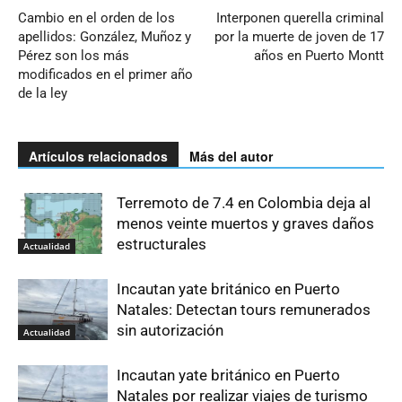
Cambio en el orden de los
Interponen querella criminal
apellidos: González, Muñoz y
por la muerte de joven de 17
Pérez son los más
años en Puerto Montt
modificados en el primer año
de la ley
Artículos relacionados
Más del autor
Terremoto de 7.4 en Colombia deja al
menos veinte muertos y graves daños
estructurales
Actualidad
Incautan yate británico en Puerto
Natales: Detectan tours remunerados
sin autorización
Actualidad
Incautan yate británico en Puerto
Natales por realizar viajes de turismo