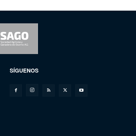
SÍGUENOS