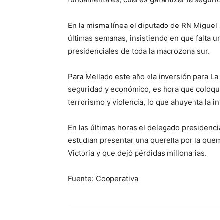
En la misma línea el diputado de RN Miguel M
últimas semanas, insistiendo en que falta 
presidenciales de toda la macrozona sur.
Para Mellado este año «la inversión para La
seguridad y económico, es hora que coloqu
terrorismo y violencia, lo que ahuyenta la i
En las últimas horas el delegado presidenci
estudian presentar una querella por la que
Victoria y que dejó pérdidas millonarias.
Fuente: Cooperativa