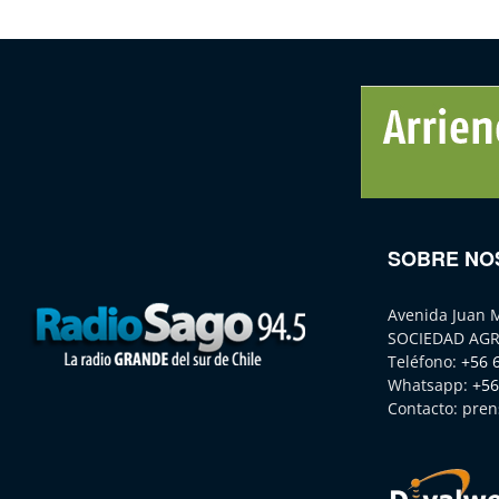
SOBRE NO
Avenida Juan 
SOCIEDAD AGR
Teléfono:
+56 
Whatsapp:
+56
Contacto:
pren