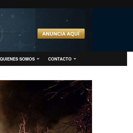
QUIENES SOMOS
CONTACTO