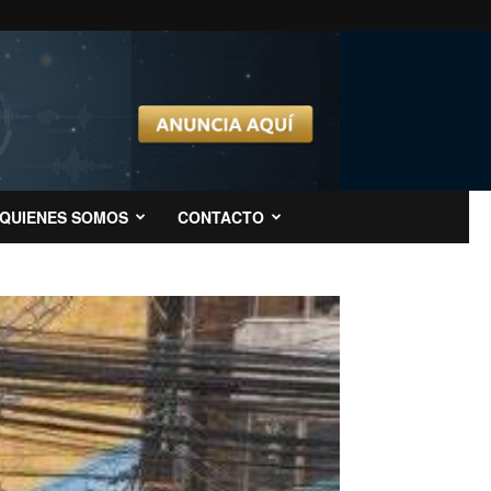
QUIENES SOMOS
CONTACTO