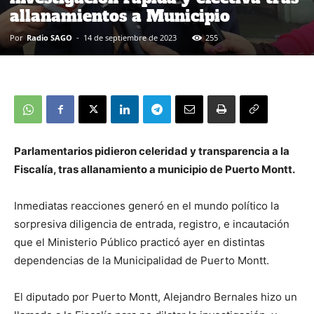
allanamientos a Municipio
Por
Radio SAGO
-
14 de septiembre de 2023
255
Parlamentarios pidieron celeridad y transparencia a la
Fiscalía, tras allanamiento a municipio de Puerto Montt.
Inmediatas reacciones generó en el mundo político la
sorpresiva diligencia de entrada, registro, e incautación
que el Ministerio Público practicó ayer en distintas
dependencias de la Municipalidad de Puerto Montt.
El diputado por Puerto Montt, Alejandro Bernales hizo un