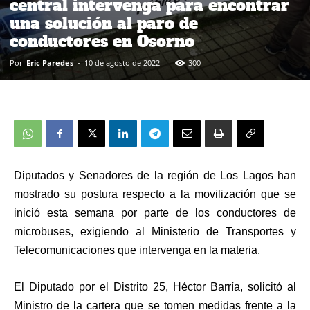
central intervenga para encontrar
una solución al paro de
conductores en Osorno
Por
Eric Paredes
-
10 de agosto de 2022
300
Diputados y Senadores de la región de Los Lagos han
mostrado su postura respecto a la movilización que se
inició esta semana por parte de los conductores de
microbuses, exigiendo al Ministerio de Transportes y
Telecomunicaciones que intervenga en la materia.
El Diputado por el Distrito 25, Héctor Barría, solicitó al
Ministro de la cartera que se tomen medidas frente a la