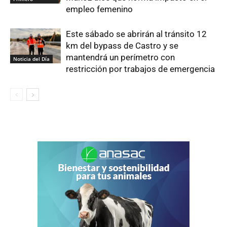
empleo femenino
Este sábado se abrirán al tránsito 12
km del bypass de Castro y se
mantendrá un perímetro con
Noticia del Día
restricción por trabajos de emergencia