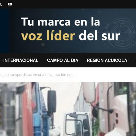
INTERNACIONAL
CAMPO AL DÍA
REGIÓN ACUÍCOLA
 los transportistas en una movilización que...