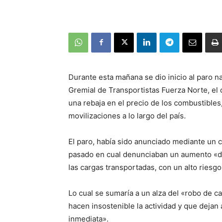
Durante esta mañana se dio inicio al paro 
Gremial de Transportistas Fuerza Norte, el 
una rebaja en el precio de los combustible
movilizaciones a lo largo del país.
El paro, había sido anunciado mediante un 
pasado en cual denunciaban un aumento «de
las cargas transportadas, con un alto riesgo 
Lo cual se sumaría a un alza del «robo de 
hacen insostenible la actividad y que deja
inmediata».