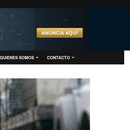
QUIENES SOMOS
CONTACTO