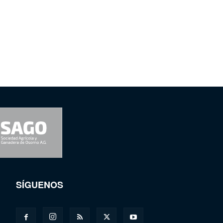
SÍGUENOS