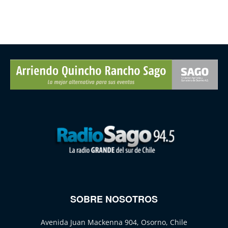
SOBRE NOSOTROS
Avenida Juan Mackenna 904, Osorno, Chile