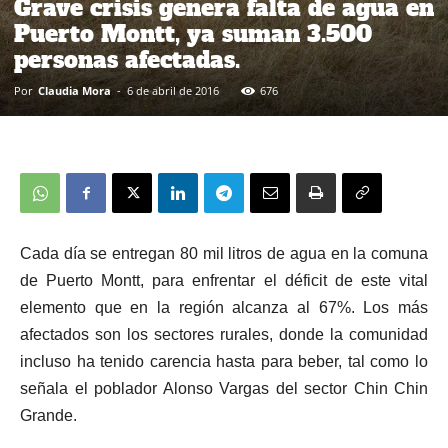
Grave crisis genera falta de agua en
Puerto Montt, ya suman 3.500
personas afectadas.
Por
Claudia Mora
-
6 de abril de 2016
676
Cada día se entregan 80 mil litros de agua en la comuna
de Puerto Montt, para enfrentar el déficit de este vital
elemento que en la región alcanza al 67%. Los más
afectados son los sectores rurales, donde la comunidad
incluso ha tenido carencia hasta para beber, tal como lo
señala el poblador Alonso Vargas del sector Chin Chin
Grande.