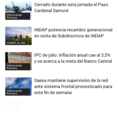
Cerrado durante esta jornada el Paso
Cardenal Samoré
Informando
Primero
INDAP potencia recambio generacional
en visita de Subdirectora de INDAP
CAMPO AL DIA
IPC de julio: Inflación anual cae al 3,5%
y se acerca a la meta del Banco Central
Informando
Primero
Saesa mantiene supervisión de la red
ante sistema frontal pronosticado para
Informando
este fin de semana
Primero