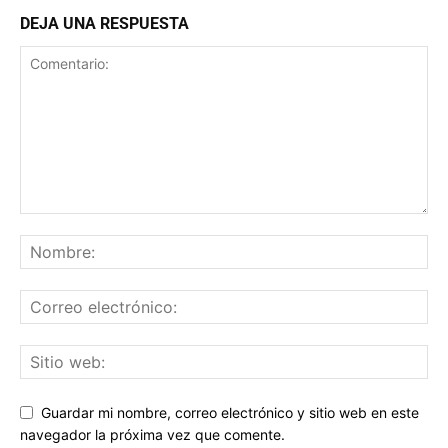
DEJA UNA RESPUESTA
Guardar mi nombre, correo electrónico y sitio web en este
navegador la próxima vez que comente.