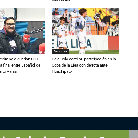
Deportes
ción: solo quedan 300
Colo Colo cerró su participación en la
a final entre Español de
Copa de la Liga con derrota ante
erto Varas
Huachipato