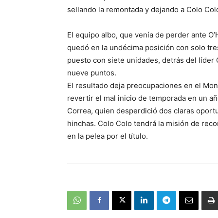
sellando la remontada y dejando a Colo Col
El equipo albo, que venía de perder ante O
quedó en la undécima posición con solo tre
puesto con siete unidades, detrás del líde
nueve puntos.
El resultado deja preocupaciones en el Mon
revertir el mal inicio de temporada en un añ
Correa, quien desperdició dos claras oportu
hinchas. Colo Colo tendrá la misión de rec
en la pelea por el título.