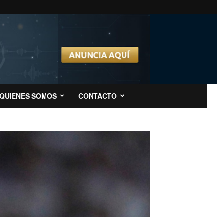
QUIENES SOMOS
CONTACTO