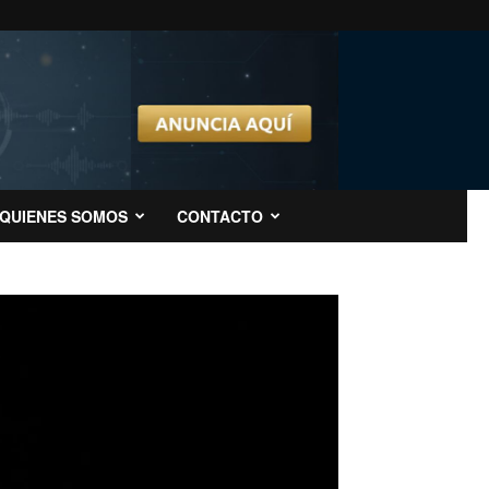
QUIENES SOMOS
CONTACTO