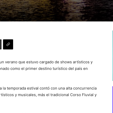
 un verano que estuvo cargado de shows artísticos y
onado como el primer destino turístico del país en
a la temporada estival contó con una alta concurrencia
sticos y musicales, más el tradicional Corso Fluvial y