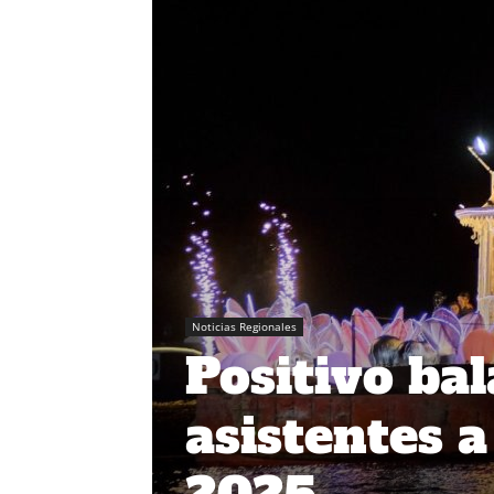
Noticias Regionales
Positivo ba
asistentes 