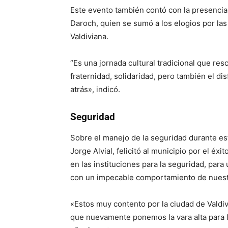
Este evento también contó con la presencia
Daroch, quien se sumó a los elogios por las 
Valdiviana.
“Es una jornada cultural tradicional que res
fraternidad, solidaridad, pero también el dis
atrás», indicó.
Seguridad
Sobre el manejo de la seguridad durante es
Jorge Alvial, felicitó al municipio por el éxi
en las instituciones para la seguridad, par
con un impecable comportamiento de nuestr
«Estos muy contento por la ciudad de Valdivi
que nuevamente ponemos la vara alta para 