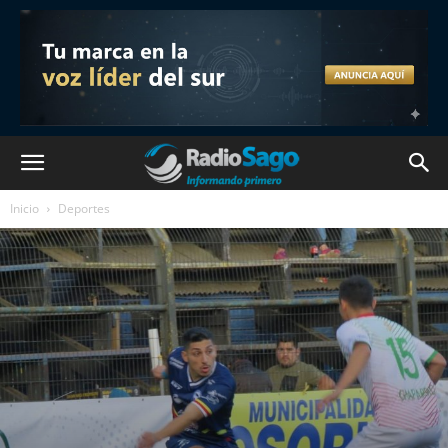
Inicio
Deportes