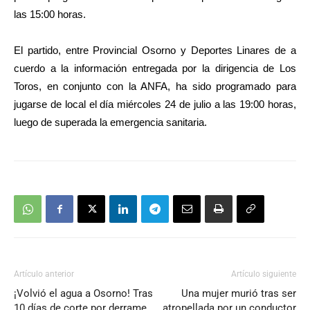
las 15:00 horas.
El partido, entre Provincial Osorno y Deportes Linares de a
cuerdo a la información entregada por la dirigencia de Los
Toros, en conjunto con la ANFA, ha sido programado para
jugarse de local el día miércoles 24 de julio a las 19:00 horas,
luego de superada la emergencia sanitaria.
Artículo anterior
Artículo siguiente
¡Volvió el agua a Osorno! Tras
Una mujer murió tras ser
10 días de corte por derrame
atropellada por un conductor