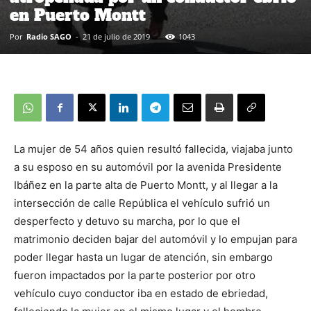
en Puerto Montt
Por
Radio SAGO
-
21 de julio de 2019
1043
La mujer de 54 años quien resultó fallecida, viajaba junto
a su esposo en su automóvil por la avenida Presidente
Ibáñez en la parte alta de Puerto Montt, y al llegar a la
intersección de calle República el vehículo sufrió un
desperfecto y detuvo su marcha, por lo que el
matrimonio deciden bajar del automóvil y lo empujan para
poder llegar hasta un lugar de atención, sin embargo
fueron impactados por la parte posterior por otro
vehículo cuyo conductor iba en estado de ebriedad,