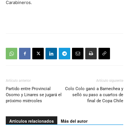
Carabineros.
Artículo anterior
Artículo siguiente
Partido entre Provincial
Colo Colo ganó a Barnechea y
Osorno y Linares se jugará el
selló su paso a cuartos de
próximo miércoles
final de Copa Chile
Artículos relacionados
Más del autor