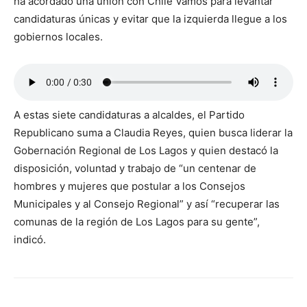
ha acordado una unión con Chile Vamos para levantar
candidaturas únicas y evitar que la izquierda llegue a los
gobiernos locales.
A estas siete candidaturas a alcaldes, el Partido
Republicano suma a Claudia Reyes, quien busca liderar la
Gobernación Regional de Los Lagos y quien destacó la
disposición, voluntad y trabajo de “un centenar de
hombres y mujeres que postular a los Consejos
Municipales y al Consejo Regional” y así “recuperar las
comunas de la región de Los Lagos para su gente”,
indicó.