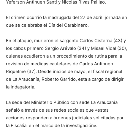
Yeferson Antihuen Santi y Nicolás Rivas Paillao.
El crimen ocurrió la madrugada del 27 de abril, jornada en
que se celebraba el Día del Carabinero.
En el ataque, murieron el sargento Carlos Cisterna (43) y
los cabos primero Sergio Arévalo (34) y Misael Vidal (30),
quienes acudieron a un procedimiento de rutina para la
revisión de medidas cautelares de Carlos Antihuen
Riquelme (37). Desde inicios de mayo, el fiscal regional
de La Araucanía, Roberto Garrido, esta a cargo de dirigir
la indagatoria.
La sede del Ministerio Público con sede La Araucanía
señaló a través de sus redes sociales que «estas
acciones responden a órdenes judiciales solicitadas por
la Fiscalía, en el marco de la investigación».