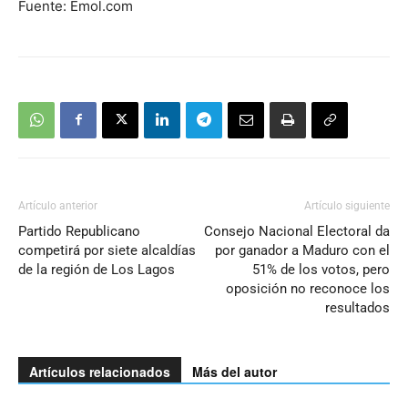
Fuente: Emol.com
Artículo anterior
Artículo siguiente
Partido Republicano
Consejo Nacional Electoral da
competirá por siete alcaldías
por ganador a Maduro con el
de la región de Los Lagos
51% de los votos, pero
oposición no reconoce los
resultados
Artículos relacionados
Más del autor