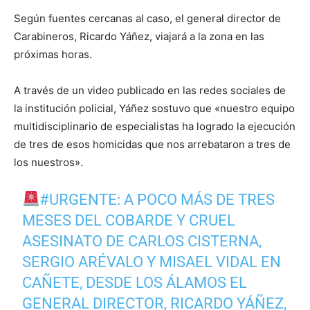
Según fuentes cercanas al caso, el general director de
Carabineros, Ricardo Yáñez, viajará a la zona en las
próximas horas.
A través de un video publicado en las redes sociales de
la institución policial, Yáñez sostuvo que «nuestro equipo
multidisciplinario de especialistas ha logrado la ejecución
de tres de esos homicidas que nos arrebataron a tres de
los nuestros».
#URGENTE
: A POCO MÁS DE TRES
MESES DEL COBARDE Y CRUEL
ASESINATO DE CARLOS CISTERNA,
SERGIO ARÉVALO Y MISAEL VIDAL EN
CAÑETE, DESDE LOS ÁLAMOS EL
GENERAL DIRECTOR, RICARDO YÁÑEZ,