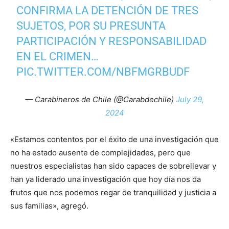
CONFIRMA LA DETENCIÓN DE TRES
SUJETOS, POR SU PRESUNTA
PARTICIPACIÓN Y RESPONSABILIDAD
EN EL CRIMEN…
PIC.TWITTER.COM/NBFMGRBUDF
— Carabineros de Chile (@Carabdechile)
July 29,
2024
«Estamos contentos por el éxito de una investigación que
no ha estado ausente de complejidades, pero que
nuestros especialistas han sido capaces de sobrellevar y
han ya liderado una investigación que hoy día nos da
frutos que nos podemos regar de tranquilidad y justicia a
sus familias», agregó.