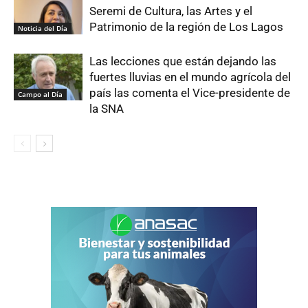
Seremi de Cultura, las Artes y el
Patrimonio de la región de Los Lagos
Noticia del Día
Las lecciones que están dejando las
fuertes lluvias en el mundo agrícola del
país las comenta el Vice-presidente de
Campo al Día
la SNA