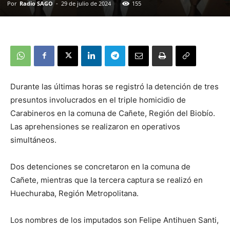
Por
Radio SAGO
-
29 de julio de 2024
155
Durante las últimas horas se registró la detención de tres
presuntos involucrados en el triple homicidio de
Carabineros en la comuna de Cañete, Región del Biobío.
Las aprehensiones se realizaron en operativos
simultáneos.
Dos detenciones se concretaron en la comuna de
Cañete, mientras que la tercera captura se realizó en
Huechuraba, Región Metropolitana.
Los nombres de los imputados son Felipe Antihuen Santi,