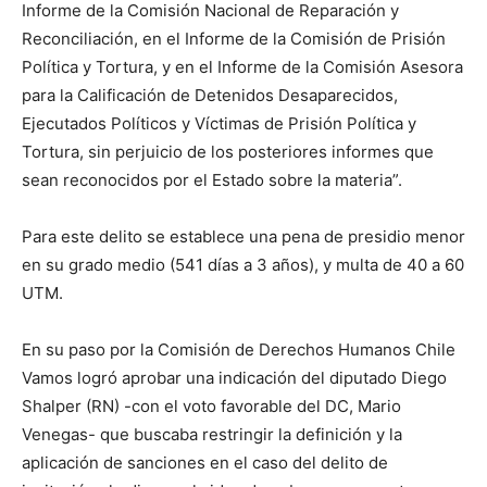
Informe de la Comisión Nacional de Reparación y
Reconciliación, en el Informe de la Comisión de Prisión
Política y Tortura, y en el Informe de la Comisión Asesora
para la Calificación de Detenidos Desaparecidos,
Ejecutados Políticos y Víctimas de Prisión Política y
Tortura, sin perjuicio de los posteriores informes que
sean reconocidos por el Estado sobre la materia”.
Para este delito se establece una pena de presidio menor
en su grado medio (541 días a 3 años), y multa de 40 a 60
UTM.
En su paso por la Comisión de Derechos Humanos Chile
Vamos logró aprobar una indicación del diputado Diego
Shalper (RN) -con el voto favorable del DC, Mario
Venegas- que buscaba restringir la definición y la
aplicación de sanciones en el caso del delito de