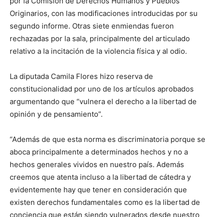
por la Comisión de Derechos Humanos y Pueblos
Originarios, con las modificaciones introducidas por su
segundo informe. Otras siete enmiendas fueron
rechazadas por la sala, principalmente del articulado
relativo a la incitación de la violencia física y al odio.
La diputada Camila Flores hizo reserva de
constitucionalidad por uno de los artículos aprobados
argumentando que “vulnera el derecho a la libertad de
opinión y de pensamiento”.
“Además de que esta norma es discriminatoria porque se
aboca principalmente a determinados hechos y no a
hechos generales vividos en nuestro país. Además
creemos que atenta incluso a la libertad de cátedra y
evidentemente hay que tener en consideración que
existen derechos fundamentales como es la libertad de
conciencia que están siendo vulnerados desde nuestro