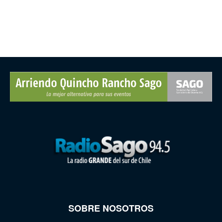
SOBRE NOSOTROS