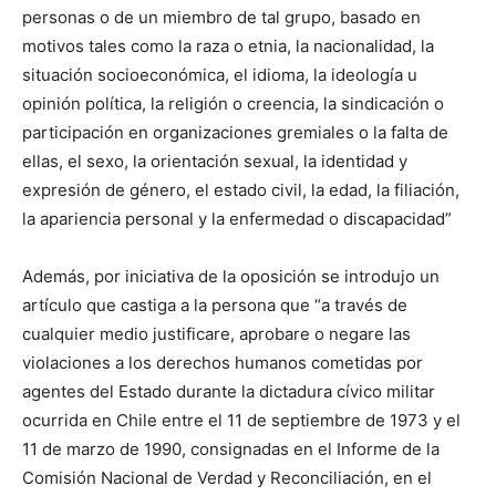
personas o de un miembro de tal grupo, basado en
motivos tales como la raza o etnia, la nacionalidad, la
situación socioeconómica, el idioma, la ideología u
opinión política, la religión o creencia, la sindicación o
participación en organizaciones gremiales o la falta de
ellas, el sexo, la orientación sexual, la identidad y
expresión de género, el estado civil, la edad, la filiación,
la apariencia personal y la enfermedad o discapacidad”
Además, por iniciativa de la oposición se introdujo un
artículo que castiga a la persona que “a través de
cualquier medio justificare, aprobare o negare las
violaciones a los derechos humanos cometidas por
agentes del Estado durante la dictadura cívico militar
ocurrida en Chile entre el 11 de septiembre de 1973 y el
11 de marzo de 1990, consignadas en el Informe de la
Comisión Nacional de Verdad y Reconciliación, en el