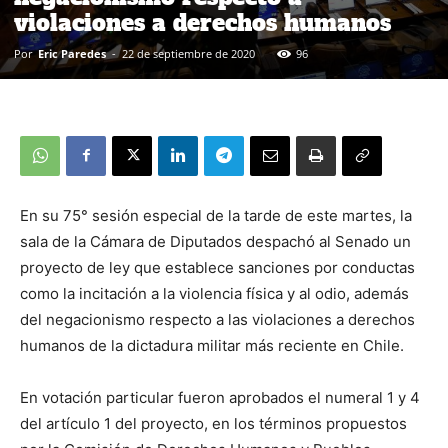
violaciones a derechos humanos
Por
Eric Paredes
-
22 de septiembre de 2020
96
En su 75° sesión especial de la tarde de este martes, la
sala de la Cámara de Diputados despachó al Senado un
proyecto de ley que establece sanciones por conductas
como la incitación a la violencia física y al odio, además
del negacionismo respecto a las violaciones a derechos
humanos de la dictadura militar más reciente en Chile.
En votación particular fueron aprobados el numeral 1 y 4
del artículo 1 del proyecto, en los términos propuestos