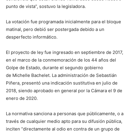
punto de vista”, sostuvo la legisladora.
La votación fue programada inicialmente para el bloque
matinal, pero debió ser postergada debido a un
desperfecto informático.
El proyecto de ley fue ingresado en septiembre de 2017,
en el marco de la conmemoración de los 44 años del
Golpe de Estado, durante el segundo gobierno
de Michelle Bachelet. La administración de Sebastián
Piñera, presentó una indicación sustitutiva en julio de
2018, siendo aprobado en general por la Cámara el 9 de
enero de 2020.
La normativa sanciona a personas que públicamente, o a
través de cualquier medio apto para su difusión pública,
inciten “directamente al odio en contra de un grupo de