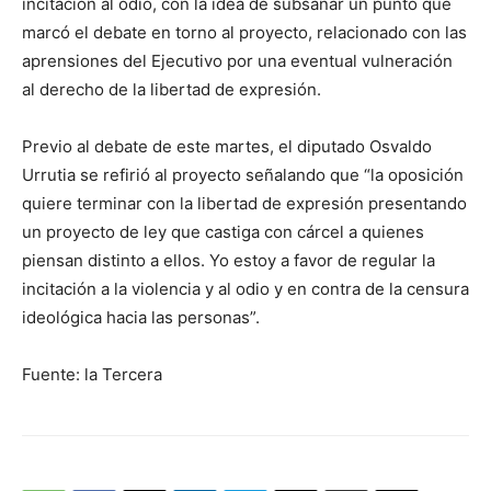
incitación al odio, con la idea de subsanar un punto que
marcó el debate en torno al proyecto, relacionado con las
aprensiones del Ejecutivo por una eventual vulneración
al derecho de la libertad de expresión.
Previo al debate de este martes, el diputado Osvaldo
Urrutia se refirió al proyecto señalando que “la oposición
quiere terminar con la libertad de expresión presentando
un proyecto de ley que castiga con cárcel a quienes
piensan distinto a ellos. Yo estoy a favor de regular la
incitación a la violencia y al odio y en contra de la censura
ideológica hacia las personas”.
Fuente: la Tercera