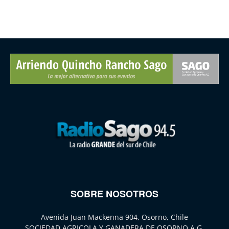
SOBRE NOSOTROS
Avenida Juan Mackenna 904, Osorno, Chile
SOCIEDAD AGRICOLA Y GANADERA DE OSORNO A.G.