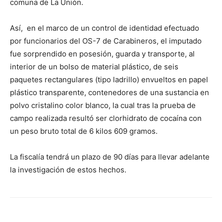
comuna de La Unión.
Así, en el marco de un control de identidad efectuado
por funcionarios del OS-7 de Carabineros, el imputado
fue sorprendido en posesión, guarda y transporte, al
interior de un bolso de material plástico, de seis
paquetes rectangulares (tipo ladrillo) envueltos en papel
plástico transparente, contenedores de una sustancia en
polvo cristalino color blanco, la cual tras la prueba de
campo realizada resultó ser clorhidrato de cocaína con
un peso bruto total de 6 kilos 609 gramos.
La fiscalía tendrá un plazo de 90 días para llevar adelante
la investigación de estos hechos.