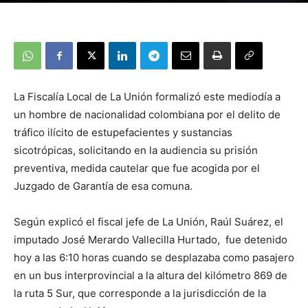
La Fiscalía Local de La Unión formalizó este mediodía a
un hombre de nacionalidad colombiana por el delito de
tráfico ilícito de estupefacientes y sustancias
sicotrópicas, solicitando en la audiencia su prisión
preventiva, medida cautelar que fue acogida por el
Juzgado de Garantía de esa comuna.
Según explicó el fiscal jefe de La Unión, Raúl Suárez, el
imputado José Merardo Vallecilla Hurtado, fue detenido
hoy a las 6:10 horas cuando se desplazaba como pasajero
en un bus interprovincial a la altura del kilómetro 869 de
la ruta 5 Sur, que corresponde a la jurisdicción de la