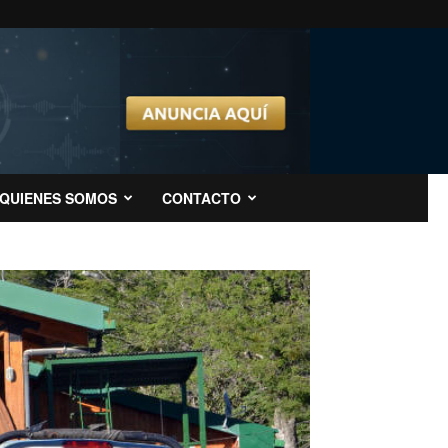
QUIENES SOMOS
CONTACTO