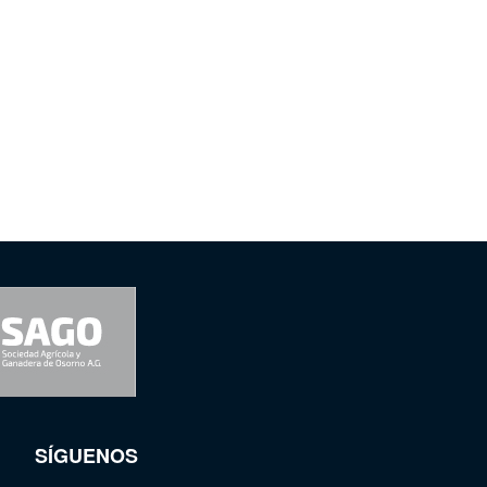
SÍGUENOS