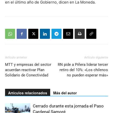
en el último año de Gobierno, dicen en La Moneda.
Artículo anterior
Artículo siguiente
MTT y empresas del sector
RN pide a Piñera liderar tercer
acuerdan reactivar Plan
retiro del 10%: «Los chilenos
Solidario de Conectividad
no pueden esperar más»
Artículos relacionados
Más del autor
Cerrado durante esta jornada el Paso
Cardenal Samoré