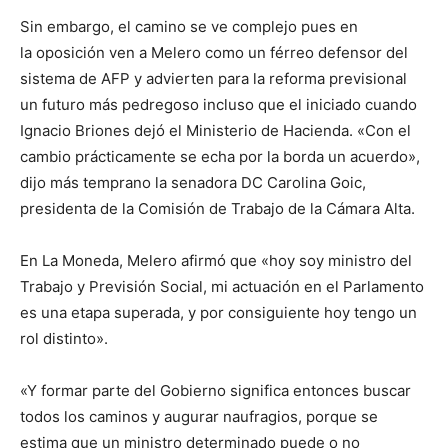
Sin embargo, el camino se ve complejo pues en
la oposición ven a Melero como un férreo defensor del
sistema de AFP y advierten para la reforma previsional
un futuro más pedregoso incluso que el iniciado cuando
Ignacio Briones dejó el Ministerio de Hacienda. «Con el
cambio prácticamente se echa por la borda un acuerdo»,
dijo más temprano la senadora DC Carolina Goic,
presidenta de la Comisión de Trabajo de la Cámara Alta.
En La Moneda, Melero afirmó que «hoy soy ministro del
Trabajo y Previsión Social, mi actuación en el Parlamento
es una etapa superada, y por consiguiente hoy tengo un
rol distinto».
«Y formar parte del Gobierno significa entonces buscar
todos los caminos y augurar naufragios, porque se
estima que un ministro determinado puede o no