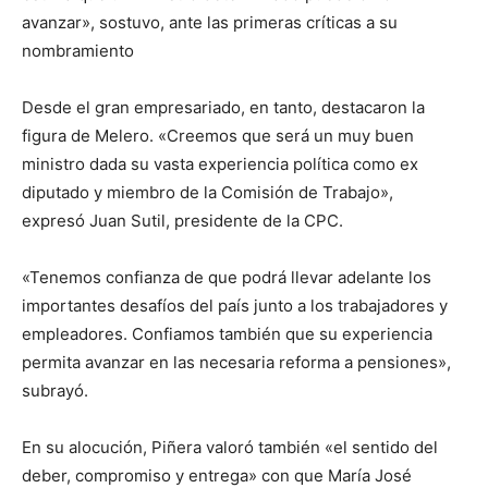
avanzar», sostuvo, ante las primeras críticas a su
nombramiento
Desde el gran empresariado, en tanto, destacaron la
figura de Melero. «Creemos que será un muy buen
ministro dada su vasta experiencia política como ex
diputado y miembro de la Comisión de Trabajo»,
expresó Juan Sutil, presidente de la CPC.
«Tenemos confianza de que podrá llevar adelante los
importantes desafíos del país junto a los trabajadores y
empleadores. Confiamos también que su experiencia
permita avanzar en las necesaria reforma a pensiones»,
subrayó.
En su alocución, Piñera valoró también «el sentido del
deber, compromiso y entrega» con que María José