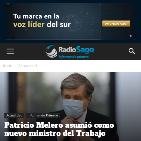
Inicio
Actualidad
Actualidad
Informando Primero
Patricio Melero asumió como
nuevo ministro del Trabajo