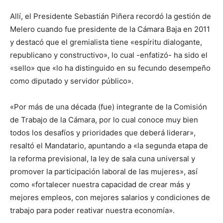
Allí, el Presidente Sebastián Piñera recordó la gestión de
Melero cuando fue presidente de la Cámara Baja en 2011
y destacó que el gremialista tiene «espíritu dialogante,
republicano y constructivo», lo cual -enfatizó- ha sido el
«sello» que «lo ha distinguido en su fecundo desempeño
como diputado y servidor público».
«Por más de una década (fue) integrante de la Comisión
de Trabajo de la Cámara, por lo cual conoce muy bien
todos los desafíos y prioridades que deberá liderar»,
resaltó el Mandatario, apuntando a «la segunda etapa de
la reforma previsional, la ley de sala cuna universal y
promover la participación laboral de las mujeres», así
como «fortalecer nuestra capacidad de crear más y
mejores empleos, con mejores salarios y condiciones de
trabajo para poder reativar nuestra economía».