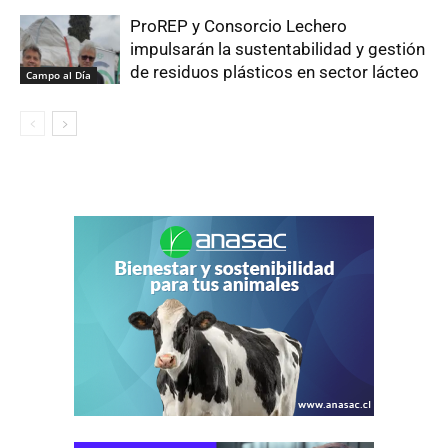
ProREP y Consorcio Lechero
impulsarán la sustentabilidad y gestión
de residuos plásticos en sector lácteo
Campo al Día