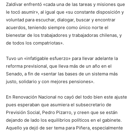
Zaldívar enfrentó «cada una de las tareas y misiones que
le tocó asumir», al igual que «su constante disposición y
voluntad para escuchar, dialogar, buscar y encontrar
acuerdos, teniendo siempre como único norte el
bienestar de los trabajadores y trabajadoras chilenas, y
de todos los compatriotas».
Tuvo un «infatigable esfuerzo» para llevar adelante la
reforma previsional, que lleva más de un año en el
Senado, a fin de «sentar las bases de un sistema más
justo, solidario y con mejores pensiones».
En Renovación Nacional no cayó del todo bien este ajuste
pues esperaban que asumiera el subsecretario de
Previsión Social, Pedro Pizarro, y creen que se están
dejando de lado los equilibrios políticos en el gabinete.
Aquello ya dejó de ser tema para Piñera, especialmente