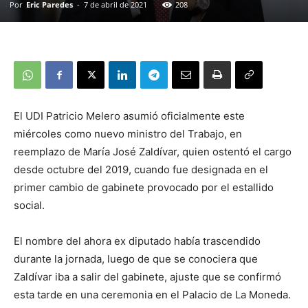
Por
Eric Paredes
-
7 de abril de 2021
208
El UDI Patricio Melero asumió oficialmente este
miércoles como nuevo ministro del Trabajo, en
reemplazo de María José Zaldívar, quien ostentó el cargo
desde octubre del 2019, cuando fue designada en el
primer cambio de gabinete provocado por el estallido
social.
El nombre del ahora ex diputado había trascendido
durante la jornada, luego de que se conociera que
Zaldívar iba a salir del gabinete, ajuste que se confirmó
esta tarde en una ceremonia en el Palacio de La Moneda.