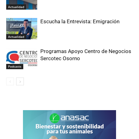
Actualidad
Escucha la Entrevista: Emigración
Actualidad
Programas Apoyo Centro de Negocios
Sercotec Osorno
Podcasts