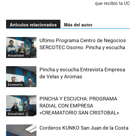
que recibió la UC
Artículos relacionados
Más del autor
Ultimo Programa Centro de Negocios
SERCOTEC Osorno. Pincha y escucha
Actualidad
Pincha y escucha Entrevista Empresa
de Velas y Aromas
Economía
PINCHA Y ESCUCHA: PROGRAMA
RADIAL CON EMPRESA
«CREAMATORIO SAN CRISTOBAL»
Actualidad
Corderos KUNKO San Juan de la Costa