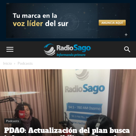
Inicio
Podcasts
Podcasts
PDAO: Actualización del plan busca