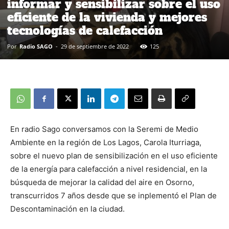
informar y sensibilizar sobre el uso
eficiente de la vivienda y mejores
tecnologías de calefacción
Por
Radio SAGO
-
29 de septiembre de 2022
125
En radio Sago conversamos con la Seremi de Medio
Ambiente en la región de Los Lagos, Carola Iturriaga,
sobre el nuevo plan de sensibilización en el uso eficiente
de la energía para calefacción a nivel residencial, en la
búsqueda de mejorar la calidad del aire en Osorno,
transcurridos 7 años desde que se inplementó el Plan de
Descontaminación en la ciudad.