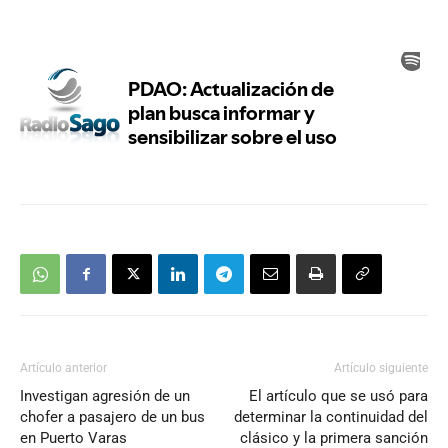
Artículo anterior
Artículo siguiente
Investigan agresión de un
El artículo que se usó para
chofer a pasajero de un bus
determinar la continuidad del
en Puerto Varas
clásico y la primera sanción